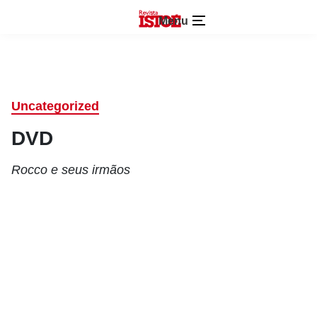
Menu
Uncategorized
DVD
Rocco e seus irmãos