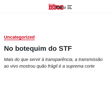
Menu
Uncategorized
No botequim do STF
Mais do que servir à transparência, a transmissão
ao vivo mostrou quão frágil é a suprema corte