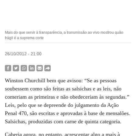
Mais do que servir à transparência, a transmissão ao vivo mostrou quão
frágil é a suprema corte
26/10/2012 - 21:00
Winston Churchill bem que avisou: “Se as pessoas
soubessem como são feitas as salsichas e as leis, não
comeriam as primeiras e não obedeceriam às segundas.”
Leis, pelo que se depreende do julgamento da Ação
Penal 470, são escritas e aprovadas à base de mensalões.
Salsichas, produzidas com carne de quinta categoria.
Caberia agora, no entanto, acrescentar algo a mais à