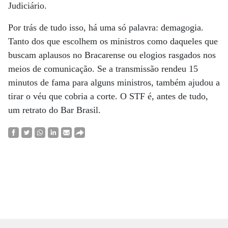
Judiciário.
Por trás de tudo isso, há uma só palavra: demagogia.
Tanto dos que escolhem os ministros como daqueles que
buscam aplausos no Bracarense ou elogios rasgados nos
meios de comunicação. Se a transmissão rendeu 15
minutos de fama para alguns ministros, também ajudou a
tirar o véu que cobria a corte. O STF é, antes de tudo,
um retrato do Bar Brasil.