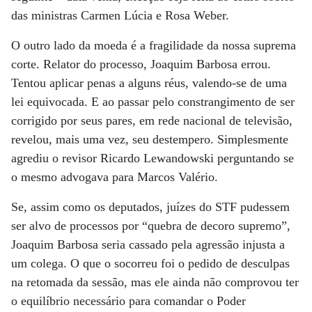
das ministras Carmen Lúcia e Rosa Weber.
O outro lado da moeda é a fragilidade da nossa suprema
corte. Relator do processo, Joaquim Barbosa errou.
Tentou aplicar penas a alguns réus, valendo-se de uma
lei equivocada. E ao passar pelo constrangimento de ser
corrigido por seus pares, em rede nacional de televisão,
revelou, mais uma vez, seu destempero. Simplesmente
agrediu o revisor Ricardo Lewandowski perguntando se
o mesmo advogava para Marcos Valério.
Se, assim como os deputados, juízes do STF pudessem
ser alvo de processos por “quebra de decoro supremo”,
Joaquim Barbosa seria cassado pela agressão injusta a
um colega. O que o socorreu foi o pedido de desculpas
na retomada da sessão, mas ele ainda não comprovou ter
o equilíbrio necessário para comandar o Poder