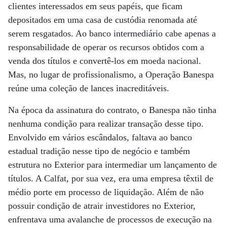
clientes interessados em seus papéis, que ficam
depositados em uma casa de custódia renomada até
serem resgatados. Ao banco intermediário cabe apenas a
responsabilidade de operar os recursos obtidos com a
venda dos títulos e convertê-los em moeda nacional.
Mas, no lugar de profissionalismo, a Operação Banespa
reúne uma coleção de lances inacreditáveis.
Na época da assinatura do contrato, o Banespa não tinha
nenhuma condição para realizar transação desse tipo.
Envolvido em vários escândalos, faltava ao banco
estadual tradição nesse tipo de negócio e também
estrutura no Exterior para intermediar um lançamento de
títulos. A Calfat, por sua vez, era uma empresa têxtil de
médio porte em processo de liquidação. Além de não
possuir condição de atrair investidores no Exterior,
enfrentava uma avalanche de processos de execução na