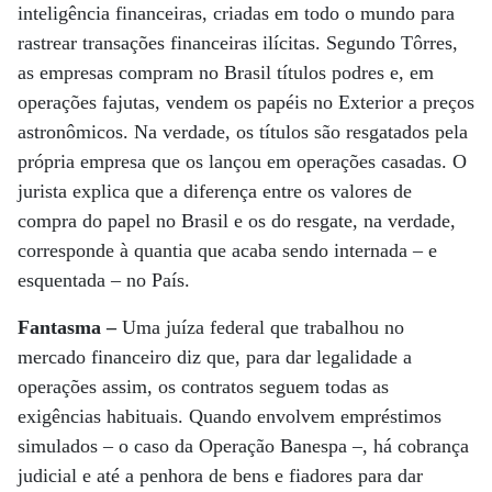
inteligência financeiras, criadas em todo o mundo para
rastrear transações financeiras ilícitas. Segundo Tôrres,
as empresas compram no Brasil títulos podres e, em
operações fajutas, vendem os papéis no Exterior a preços
astronômicos. Na verdade, os títulos são resgatados pela
própria empresa que os lançou em operações casadas. O
jurista explica que a diferença entre os valores de
compra do papel no Brasil e os do resgate, na verdade,
corresponde à quantia que acaba sendo internada – e
esquentada – no País.
Fantasma –
Uma juíza federal que trabalhou no
mercado financeiro diz que, para dar legalidade a
operações assim, os contratos seguem todas as
exigências habituais. Quando envolvem empréstimos
simulados – o caso da Operação Banespa –, há cobrança
judicial e até a penhora de bens e fiadores para dar