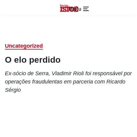
Menu
Uncategorized
O elo perdido
Ex-sócio de Serra, Vladimir Rioli foi responsável por
operações fraudulentas em parceria com Ricardo
Sérgio