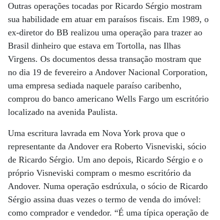
Outras operações tocadas por Ricardo Sérgio mostram
sua habilidade em atuar em paraísos fiscais. Em 1989, o
ex-diretor do BB realizou uma operação para trazer ao
Brasil dinheiro que estava em Tortolla, nas Ilhas
Virgens. Os documentos dessa transação mostram que
no dia 19 de fevereiro a Andover Nacional Corporation,
uma empresa sediada naquele paraíso caribenho,
comprou do banco americano Wells Fargo um escritório
localizado na avenida Paulista.
Uma escritura lavrada em Nova York prova que o
representante da Andover era Roberto Visneviski, sócio
de Ricardo Sérgio. Um ano depois, Ricardo Sérgio e o
próprio Visneviski compram o mesmo escritório da
Andover. Numa operação esdrúxula, o sócio de Ricardo
Sérgio assina duas vezes o termo de venda do imóvel:
como comprador e vendedor. “É uma típica operação de