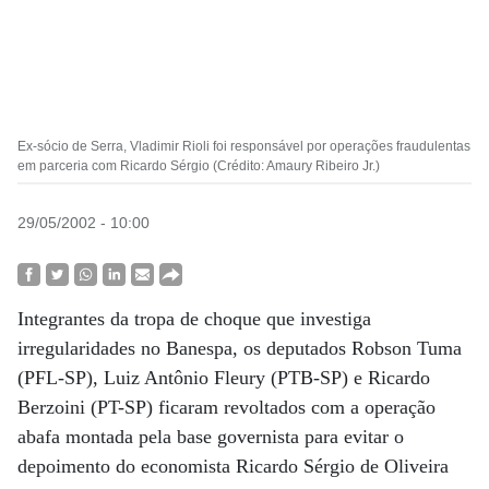
Ex-sócio de Serra, Vladimir Rioli foi responsável por operações fraudulentas
em parceria com Ricardo Sérgio (Crédito: Amaury Ribeiro Jr.)
29/05/2002 - 10:00
Integrantes da tropa de choque que investiga
irregularidades no Banespa, os deputados Robson Tuma
(PFL-SP), Luiz Antônio Fleury (PTB-SP) e Ricardo
Berzoini (PT-SP) ficaram revoltados com a operação
abafa montada pela base governista para evitar o
depoimento do economista Ricardo Sérgio de Oliveira