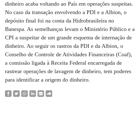
dinheiro acaba voltando ao País em operações suspeitas.
No caso da transação envolvendo a PDI e a Albion, o
depósito final foi na conta da Hidrobrasileira no
Banespa. As semelhanças levam o Ministério Público e a
CPI a suspeitar de um grande esquema de internação de
dinheiro. Ao seguir os rastros da PDI e da Albion, o
Conselho de Controle de Atividades Financeiras (Coaf),
a comissão ligada à Receita Federal encarregada de
rastrear operações de lavagem de dinheiro, tem poderes
para identificar a origem do dinheiro.