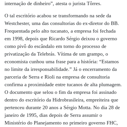
internação de dinheiro”, atesta o jurista Tôrres.
O tal escritório acabou se transformando na sede da
Westchester, uma das consultorias do ex-diretor do BB.
Frequentada pelo alto tucanato, a empresa foi fechada
em 1998, depois que Ricardo Sérgio deixou o governo
como pivô do escândalo em torno do processo de
privatização da Telebrás. Vítima de um grampo, o
economista cunhou uma frase para a história: “Estamos
no limite da irresponsabilidade.” Já o encerramento da
parceria de Serra e Rioli na empresa de consultoria
confirma a proximidade entre tucanos de alta plumagem.
O documento que selou o fim da empresa foi assinado
dentro do escritório da Hidrobrasileira, empreiteira que
pertenceu durante 20 anos a Sérgio Motta. No dia 28 de
janeiro de 1995, dias depois de Serra assumir o
Ministério do Planejamento no primeiro governo FHC,