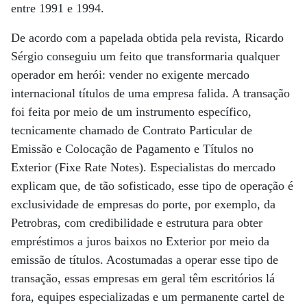
entre 1991 e 1994.
De acordo com a papelada obtida pela revista, Ricardo
Sérgio conseguiu um feito que transformaria qualquer
operador em herói: vender no exigente mercado
internacional títulos de uma empresa falida. A transação
foi feita por meio de um instrumento específico,
tecnicamente chamado de Contrato Particular de
Emissão e Colocação de Pagamento e Títulos no
Exterior (Fixe Rate Notes). Especialistas do mercado
explicam que, de tão sofisticado, esse tipo de operação é
exclusividade de empresas do porte, por exemplo, da
Petrobras, com credibilidade e estrutura para obter
empréstimos a juros baixos no Exterior por meio da
emissão de títulos. Acostumadas a operar esse tipo de
transação, essas empresas em geral têm escritórios lá
fora, equipes especializadas e um permanente cartel de