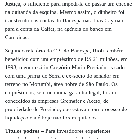
Justiça, o suficiente para impedi-la de passar um cheque
na quitanda da esquina. Mesmo assim, o dinheiro foi
transferido das contas do Banespa nas Ilhas Cayman
para a conta da Calfat, na agência do banco em
Campinas.
Segundo relatório da CPI do Banespa, Rioli também
beneficiou com um empréstimo de R$ 21 milhões, em
1993, o empresário Gregório Marin Preciado, casado
com uma prima de Serra e ex-sócio do senador em
terreno no Morumbi, área nobre de São Paulo. Os
empréstimos, sem nenhuma garantia legal, foram
concedidos às empresas Gremafer e Aceto, de
propriedade de Preciado, que estavam em processo de
liquidação e até hoje não foram quitados.
Títulos podres –
Para investidores experientes