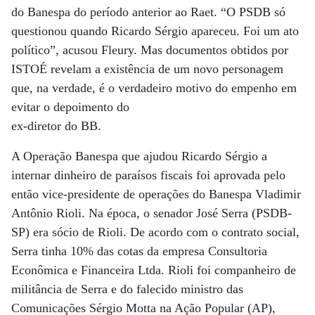
do Banespa do período anterior ao Raet. “O PSDB só
questionou quando Ricardo Sérgio apareceu. Foi um ato
político”, acusou Fleury. Mas documentos obtidos por
ISTOÉ revelam a existência de um novo personagem
que, na verdade, é o verdadeiro motivo do empenho em
evitar o depoimento do
ex-diretor do BB.
A Operação Banespa que ajudou Ricardo Sérgio a
internar dinheiro de paraísos fiscais foi aprovada pelo
então vice-presidente de operações do Banespa Vladimir
Antônio Rioli. Na época, o senador José Serra (PSDB-
SP) era sócio de Rioli. De acordo com o contrato social,
Serra tinha 10% das cotas da empresa Consultoria
Econômica e Financeira Ltda. Rioli foi companheiro de
militância de Serra e do falecido ministro das
Comunicações Sérgio Motta na Ação Popular (AP),