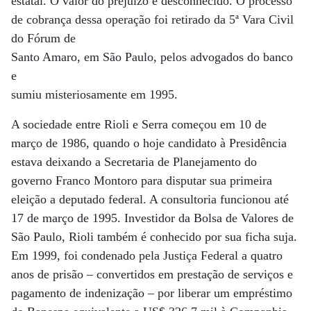
estatal. O valor do prejuízo é desconhecido. O processo
de cobrança dessa operação foi retirado da 5ª Vara Civil
do Fórum de
Santo Amaro, em São Paulo, pelos advogados do banco
e
sumiu misteriosamente em 1995.
A sociedade entre Rioli e Serra começou em 10 de
março de 1986, quando o hoje candidato à Presidência
estava deixando a Secretaria de Planejamento do
governo Franco Montoro para disputar sua primeira
eleição a deputado federal. A consultoria funcionou até
17 de março de 1995. Investidor da Bolsa de Valores de
São Paulo, Rioli também é conhecido por sua ficha suja.
Em 1999, foi condenado pela Justiça Federal a quatro
anos de prisão – convertidos em prestação de serviços e
pagamento de indenização – por liberar um empréstimo