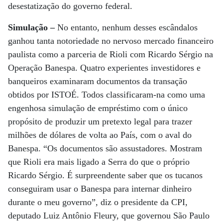
desestatização do governo federal.
Simulação –
No entanto, nenhum desses escândalos
ganhou tanta notoriedade no nervoso mercado financeiro
paulista como a parceria de Rioli com Ricardo Sérgio na
Operação Banespa. Quatro experientes investidores e
banqueiros examinaram documentos da transação
obtidos por ISTOÉ. Todos classificaram-na como uma
engenhosa simulação de empréstimo com o único
propósito de produzir um pretexto legal para trazer
milhões de dólares de volta ao País, com o aval do
Banespa. “Os documentos são assustadores. Mostram
que Rioli era mais ligado a Serra do que o próprio
Ricardo Sérgio. É surpreendente saber que os tucanos
conseguiram usar o Banespa para internar dinheiro
durante o meu governo”, diz o presidente da CPI,
deputado Luiz Antônio Fleury, que governou São Paulo