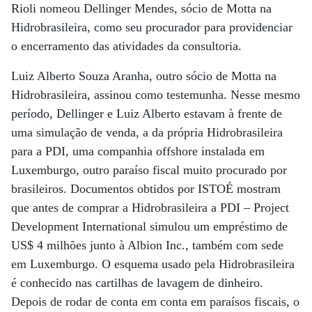
Rioli nomeou Dellinger Mendes, sócio de Motta na
Hidrobrasileira, como seu procurador para providenciar
o encerramento das atividades da consultoria.
Luiz Alberto Souza Aranha, outro sócio de Motta na
Hidrobrasileira, assinou como testemunha. Nesse mesmo
período, Dellinger e Luiz Alberto estavam à frente de
uma simulação de venda, a da própria Hidrobrasileira
para a PDI, uma companhia offshore instalada em
Luxemburgo, outro paraíso fiscal muito procurado por
brasileiros. Documentos obtidos por ISTOÉ mostram
que antes de comprar a Hidrobrasileira a PDI – Project
Development International simulou um empréstimo de
US$ 4 milhões junto à Albion Inc., também com sede
em Luxemburgo. O esquema usado pela Hidrobrasileira
é conhecido nas cartilhas de lavagem de dinheiro.
Depois de rodar de conta em conta em paraísos fiscais, o