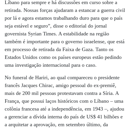
Líbano para sempre e há discussões em curso sobre a
retirada. Nossas forças ajudaram a estancar a guerra civil
por lá e agora estamos trabalhando duro para que o país
seja estável e seguro”, disse o editorial do jornal
governista Syrian Times. A estabilidade na região
também é importante para o governo israelense, que está
em processo de retirada da Faixa de Gaza. Tanto os
Estados Unidos como os países europeus estão pedindo
uma investigação internacional para o caso.
No funeral de Hariri, ao qual compareceu o presidente
francês Jacques Chirac, amigo pessoal do ex-premiê,
mais de 200 mil pessoas protestavam contra a Síria. A
França, que possui laços históricos com o Líbano – uma
colônia francesa até a independência, em 1943 –, ajudou
a gerenciar a dívida interna do país de US$ 41 bilhões e
a arquitetar a aprovação, em setembro último, da