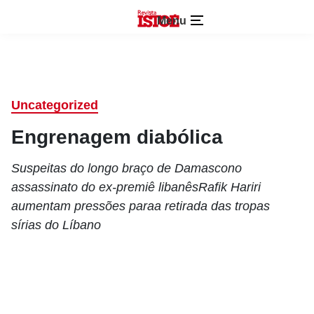
Menu
Uncategorized
Engrenagem diabólica
Suspeitas do longo braço de Damascono
assassinato do ex-premiê libanêsRafik Hariri
aumentam pressões paraa retirada das tropas
sírias do Líbano