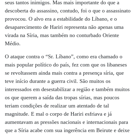
seus tantos inimigos. Mas mais importante do que a
descoberta do assassino, contudo, foi o que o assassinato
provocou. O alvo era a estabilidade do Líbano, e o
desaparecimento de Hariri representa não apenas uma
virada na Síria, mas também no conturbado Oriente
Médio.
O ataque contra o “Sr. Líbano”, como era chamado o
mais popular político do país, fez com que os libaneses
se revoltassem ainda mais contra a presença síria, que
teve início durante a guerra civil. São muitos os
interessados em desestabilizar a região e também muitos
os que querem a saída das tropas sírias, mas poucos
teriam condições de realizar um atentado de tal
magnitude. E mal o corpo de Hariri esfriava e já
aumentavam as pressões nacionais e internacionais para
que a Síria acabe com sua ingerência em Beirute e deixe