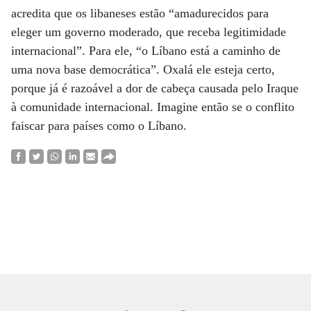
acredita que os libaneses estão “amadurecidos para
eleger um governo moderado, que receba legitimidade
internacional”. Para ele, “o Líbano está a caminho de
uma nova base democrática”. Oxalá ele esteja certo,
porque já é razoável a dor de cabeça causada pelo Iraque
à comunidade internacional. Imagine então se o conflito
faiscar para países como o Líbano.