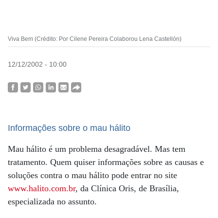
Viva Bem (Crédito: Por Cilene Pereira Colaborou Lena Castellón)
12/12/2002 - 10:00
Informações sobre o mau hálito
Mau hálito é um problema desagradável. Mas tem
tratamento. Quem quiser informações sobre as causas e
soluções contra o mau hálito pode entrar no site
www.halito.com.br
, da Clínica Oris, de Brasília,
especializada no assunto.