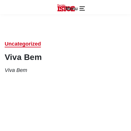
Menu
Uncategorized
Viva Bem
Viva Bem