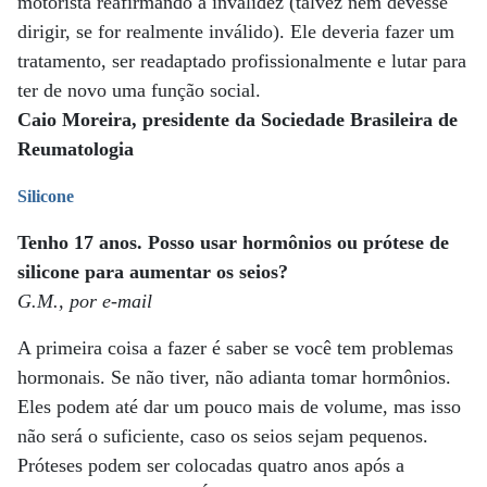
motorista reafirmando a invalidez (talvez nem devesse
dirigir, se for realmente inválido). Ele deveria fazer um
tratamento, ser readaptado profissionalmente e lutar para
ter de novo uma função social.
Caio Moreira, presidente da Sociedade Brasileira de
Reumatologia
Silicone
Tenho 17 anos. Posso usar hormônios ou prótese de
silicone para aumentar os seios?
G.M., por e-mail
A primeira coisa a fazer é saber se você tem problemas
hormonais. Se não tiver, não adianta tomar hormônios.
Eles podem até dar um pouco mais de volume, mas isso
não será o suficiente, caso os seios sejam pequenos.
Próteses podem ser colocadas quatro anos após a