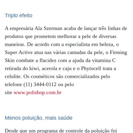
Triplo efeito
A empresária Ala Szerman acaba de lançar três linhas de
produtos que prometem melhorar a pele de diversas
maneiras. De acordo com a especialista em beleza, o
Super Active atua nas várias camadas da pele, o Firming
Skin combate a flacidez com a ajuda da vitamina C
retirada do kiwi, acerola e caju e o Phytocell trata a
celulite. Os cosméticos são comercializados pelo
telefone (11) 3444-0112 ou pelo
site
www.polishop.com.br
Menos poluição, mais saúde
Desde que um programa de controle da poluição foi