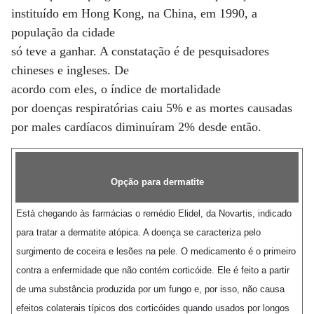
instituído em Hong Kong, na China, em 1990, a
população da cidade
só teve a ganhar. A constatação é de pesquisadores
chineses e ingleses. De
acordo com eles, o índice de mortalidade
por doenças respiratórias caiu 5% e as mortes causadas
por males cardíacos diminuíram 2% desde então.
Opção para dermatite
Está chegando às farmácias o remédio Elidel, da Novartis, indicado
para tratar a dermatite atópica. A doença se caracteriza pelo
surgimento de coceira e lesões na pele. O medicamento é o primeiro
contra a enfermidade que não contém corticóide. Ele é feito a partir
de uma substância produzida por um fungo e, por isso, não causa
efeitos colaterais típicos dos corticóides quando usados por longos