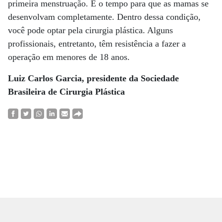
primeira menstruação. É o tempo para que as mamas se
desenvolvam completamente. Dentro dessa condição,
você pode optar pela cirurgia plástica. Alguns
profissionais, entretanto, têm resistência a fazer a
operação em menores de 18 anos.
Luiz Carlos Garcia, presidente da Sociedade
Brasileira de Cirurgia Plástica