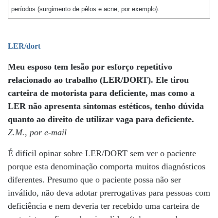
períodos (surgimento de pêlos e acne, por exemplo).
LER/dort
Meu esposo tem lesão por esforço repetitivo
relacionado ao trabalho (LER/DORT). Ele tirou
carteira de motorista para deficiente, mas como a
LER não apresenta sintomas estéticos, tenho dúvida
quanto ao direito de utilizar vaga para deficiente.
Z.M., por e-mail
É difícil opinar sobre LER/DORT sem ver o paciente
porque esta denominação comporta muitos diagnósticos
diferentes. Presumo que o paciente possa não ser
inválido, não deva adotar prerrogativas para pessoas com
deficiência e nem deveria ter recebido uma carteira de