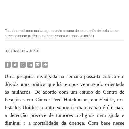
Estudo americano mostra que o auto-exame de mama não detecta tumor
precocemente (Crédito: Cilene Pereira e Lena Castellón)
09/10/2002 - 10:00
Uma pesquisa divulgada na semana passada coloca em
dúvida uma prática que há tempos vem sendo orientada
às mulheres. De acordo com um estudo do Centro de
Pesquisas em Câncer Fred Hutchinson, em Seattle, nos
Estados Unidos, o auto-exame de mamas não é útil para
a detecção precoce de tumores malignos nem ajuda a
diminui r a mortalidade da doença. Com base nesse