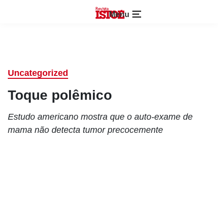
Menu
Uncategorized
Toque polêmico
Estudo americano mostra que o auto-exame de
mama não detecta tumor precocemente