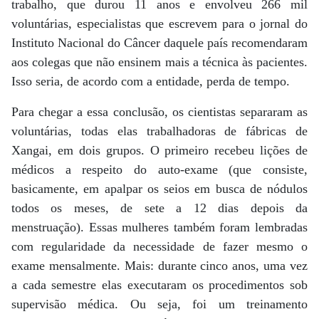
trabalho, que durou 11 anos e envolveu 266 mil
voluntárias, especialistas que escrevem para o jornal do
Instituto Nacional do Câncer daquele país recomendaram
aos colegas que não ensinem mais a técnica às pacientes.
Isso seria, de acordo com a entidade, perda de tempo.
Para chegar a essa conclusão, os cientistas separaram as
voluntárias, todas elas trabalhadoras de fábricas de
Xangai, em dois grupos. O primeiro recebeu lições de
médicos a respeito do auto-exame (que consiste,
basicamente, em apalpar os seios em busca de nódulos
todos os meses, de sete a 12 dias depois da
menstruação). Essas mulheres também foram lembradas
com regularidade da necessidade de fazer mesmo o
exame mensalmente. Mais: durante cinco anos, uma vez
a cada semestre elas executaram os procedimentos sob
supervisão médica. Ou seja, foi um treinamento