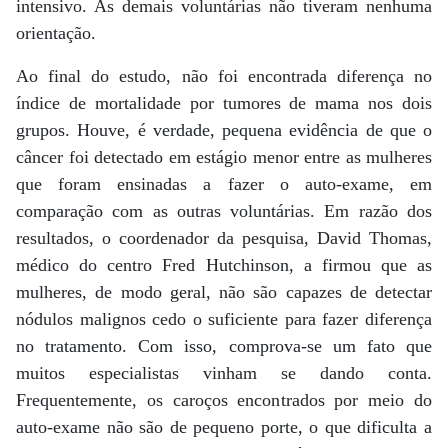
intensivo. As demais voluntárias não tiveram nenhuma
orientação.
Ao final do estudo, não foi encontrada diferença no
índice de mortalidade por tumores de mama nos dois
grupos. Houve, é verdade, pequena evidência de que o
câncer foi detectado em estágio menor entre as mulheres
que foram ensinadas a fazer o auto-exame, em
comparação com as outras voluntárias. Em razão dos
resultados, o coordenador da pesquisa, David Thomas,
médico do centro Fred Hutchinson, a firmou que as
mulheres, de modo geral, não são capazes de detectar
nódulos malignos cedo o suficiente para fazer diferença
no tratamento. Com isso, comprova-se um fato que
muitos especialistas vinham se dando conta.
Frequentemente, os caroços encontrados por meio do
auto-exame não são de pequeno porte, o que dificulta a