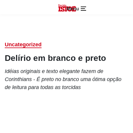
Menu
Uncategorized
Delírio em branco e preto
Idéias originais e texto elegante fazem de
Corinthians - É preto no branco uma ótima opção
de leitura para todas as torcidas