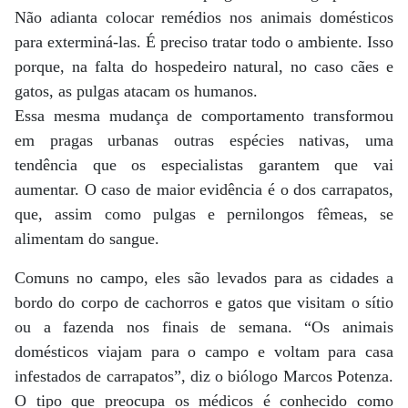
Não adianta colocar remédios nos animais domésticos
para exterminá-las. É preciso tratar todo o ambiente. Isso
porque, na falta do hospedeiro natural, no caso cães e
gatos, as pulgas atacam os humanos.
Essa mesma mudança de comportamento transformou
em pragas urbanas outras espécies nativas, uma
tendência que os especialistas garantem que vai
aumentar. O caso de maior evidência é o dos carrapatos,
que, assim como pulgas e pernilongos fêmeas, se
alimentam do sangue.
Comuns no campo, eles são levados para as cidades a
bordo do corpo de cachorros e gatos que visitam o sítio
ou a fazenda nos finais de semana. “Os animais
domésticos viajam para o campo e voltam para casa
infestados de carrapatos”, diz o biólogo Marcos Potenza.
O tipo que preocupa os médicos é conhecido como