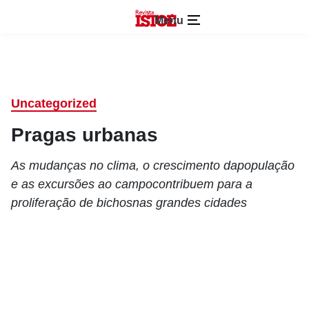
Menu
Uncategorized
Pragas urbanas
As mudanças no clima, o crescimento dapopulação
e as excursões ao campocontribuem para a
proliferação de bichosnas grandes cidades