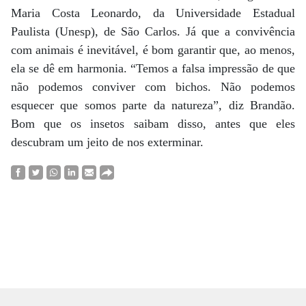
Maria Costa Leonardo, da Universidade Estadual
Paulista (Unesp), de São Carlos. Já que a convivência
com animais é inevitável, é bom garantir que, ao menos,
ela se dê em harmonia. “Temos a falsa impressão de que
não podemos conviver com bichos. Não podemos
esquecer que somos parte da natureza”, diz Brandão.
Bom que os insetos saibam disso, antes que eles
descubram um jeito de nos exterminar.