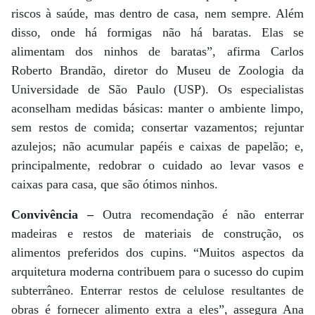
riscos à saúde, mas dentro de casa, nem sempre. Além
disso, onde há formigas não há baratas. Elas se
alimentam dos ninhos de baratas”, afirma Carlos
Roberto Brandão, diretor do Museu de Zoologia da
Universidade de São Paulo (USP). Os especialistas
aconselham medidas básicas: manter o ambiente limpo,
sem restos de comida; consertar vazamentos; rejuntar
azulejos; não acumular papéis e caixas de papelão; e,
principalmente, redobrar o cuidado ao levar vasos e
caixas para casa, que são ótimos ninhos.
Convivência –
Outra recomendação é não enterrar
madeiras e restos de materiais de construção, os
alimentos preferidos dos cupins. “Muitos aspectos da
arquitetura moderna contribuem para o sucesso do cupim
subterrâneo. Enterrar restos de celulose resultantes de
obras é fornecer alimento extra a eles”, assegura Ana