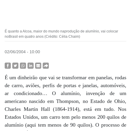
É quanto a Alcoa, maior do mundo naprodução de alumínio, vai colocar
noBrasil em quatro anos (Crédito: Célia Chaim)
02/06/2004 - 10:00
É um dinheirão que vai se transformar em panelas, rodas
de carro, aviões, perfis de portas e janelas, automóveis,
ar condicionado… O alumínio, invenção de um
americano nascido em Thompson, no Estado de Ohio,
Charles Martin Hall (1864-1914), está em tudo. Nos
Estados Unidos, um carro tem pelo menos 200 quilos de
alumínio (aqui tem menos de 90 quilos). O processo de