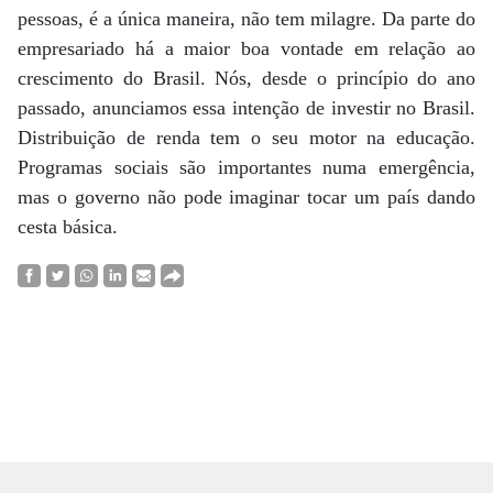
pessoas, é a única maneira, não tem milagre. Da parte do
empresariado há a maior boa vontade em relação ao
crescimento do Brasil. Nós, desde o princípio do ano
passado, anunciamos essa intenção de investir no Brasil.
Distribuição de renda tem o seu motor na educação.
Programas sociais são importantes numa emergência,
mas o governo não pode imaginar tocar um país dando
cesta básica.