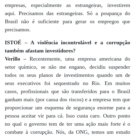
empresas, especialmente as estrangeiras, investirem
aqui. Precisamos das estrangeiras. Só a poupança do
Brasil não é suficiente para gerar os empregos que
precisamos.
ISTOÉ – A violência incontrolável e a corrupção
também afastam investidores?
Verillo –
Recentemente, uma empresa americana do
setor químico, se não me engano, decidiu suspender
todos os seus planos de investimentos quando um de
seus executivos foi sequestrado no Rio. Em muitos
casos, profissionais que são transferidos para o Brasil
ganham mais (por causa dos riscos) e a empresa tem que
proporcionar um esquema de segurança enorme para a
pessoa aceitar vir para cá. Isso custa caro. Outro ponto
no qual o governo tem de ter uma ação mais forte é o
combate à corrupção. Nós, da ONG, temos um estudo