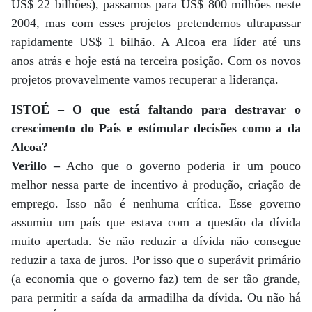
US$ 22 bilhões), passamos para US$ 800 milhões neste
2004, mas com esses projetos pretendemos ultrapassar
rapidamente US$ 1 bilhão. A Alcoa era líder até uns
anos atrás e hoje está na terceira posição. Com os novos
projetos provavelmente vamos recuperar a liderança.
ISTOÉ – O que está faltando para destravar o
crescimento do País e estimular decisões como a da
Alcoa?
Verillo –
Acho que o governo poderia ir um pouco
melhor nessa parte de incentivo à produção, criação de
emprego. Isso não é nenhuma crítica. Esse governo
assumiu um país que estava com a questão da dívida
muito apertada. Se não reduzir a dívida não consegue
reduzir a taxa de juros. Por isso que o superávit primário
(a economia que o governo faz) tem de ser tão grande,
para permitir a saída da armadilha da dívida. Ou não há