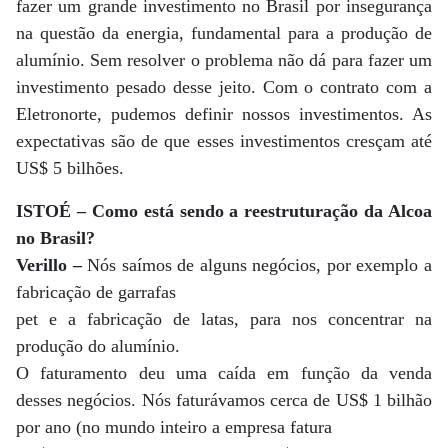
fazer um grande investimento no Brasil por insegurança
na questão da energia, fundamental para a produção de
alumínio. Sem resolver o problema não dá para fazer um
investimento pesado desse jeito. Com o contrato com a
Eletronorte, pudemos definir nossos investimentos. As
expectativas são de que esses investimentos cresçam até
US$ 5 bilhões.
ISTOÉ – Como está sendo a reestruturação da Alcoa
no Brasil?
Verillo –
Nós saímos de alguns negócios, por exemplo a
fabricação de garrafas
pet e a fabricação de latas, para nos concentrar na
produção do alumínio.
O faturamento deu uma caída em função da venda
desses negócios. Nós faturávamos cerca de US$ 1 bilhão
por ano (no mundo inteiro a empresa fatura