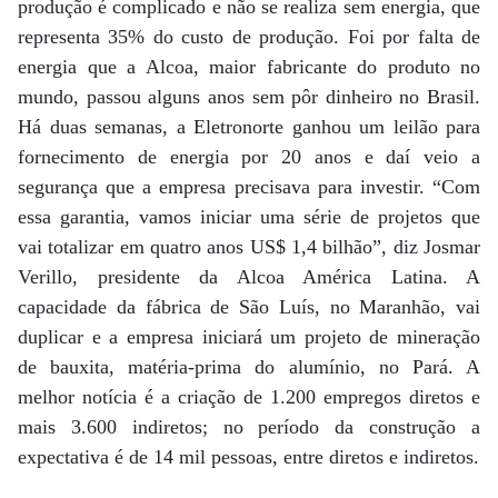
produção é complicado e não se realiza sem energia, que
representa 35% do custo de produção. Foi por falta de
energia que a Alcoa, maior fabricante do produto no
mundo, passou alguns anos sem pôr dinheiro no Brasil.
Há duas semanas, a Eletronorte ganhou um leilão para
fornecimento de energia por 20 anos e daí veio a
segurança que a empresa precisava para investir. “Com
essa garantia, vamos iniciar uma série de projetos que
vai totalizar em quatro anos US$ 1,4 bilhão”, diz Josmar
Verillo, presidente da Alcoa América Latina. A
capacidade da fábrica de São Luís, no Maranhão, vai
duplicar e a empresa iniciará um projeto de mineração
de bauxita, matéria-prima do alumínio, no Pará. A
melhor notícia é a criação de 1.200 empregos diretos e
mais 3.600 indiretos; no período da construção a
expectativa é de 14 mil pessoas, entre diretos e indiretos.