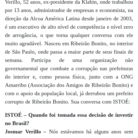
Verillo, 52 anos, ex-presidente da Klabin, onde trabalhou
por 13 anos, administrador de empresas e economista, na
direção da Alcoa América Latina desde janeiro de 2003,
é um executivo de alto nível de competência e nível zero
de arrogância, o que torna qualquer conversa com ele
muito agradável. Nasceu em Ribeirão Bonito, no interior
de São Paulo, onde passa a maior parte de seus finais de
semana. Participa de uma organização não
governamental que combate a corrupção nas prefeituras
do interior e, como pessoa física, junto com a ONG
Amarribo (Associação dos Amigos de Ribeirão Bonito) e
com o apoio da população local, já derrubou um prefeito
corrupto de Ribeirão Bonito. Sua conversa com ISTOÉ:
ISTOÉ – Quando foi tomada essa decisão de investir
no Brasil?
Josmar Verillo –
Nós estávamos há alguns anos sem