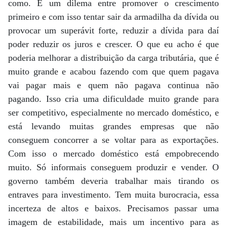
como. É um dilema entre promover o crescimento
primeiro e com isso tentar sair da armadilha da dívida ou
provocar um superávit forte, reduzir a dívida para daí
poder reduzir os juros e crescer. O que eu acho é que
poderia melhorar a distribuição da carga tributária, que é
muito grande e acabou fazendo com que quem pagava
vai pagar mais e quem não pagava continua não
pagando. Isso cria uma dificuldade muito grande para
ser competitivo, especialmente no mercado doméstico, e
está levando muitas grandes empresas que não
conseguem concorrer a se voltar para as exportações.
Com isso o mercado doméstico está empobrecendo
muito. Só informais conseguem produzir e vender. O
governo também deveria trabalhar mais tirando os
entraves para investimento. Tem muita burocracia, essa
incerteza de altos e baixos. Precisamos passar uma
imagem de estabilidade, mais um incentivo para as