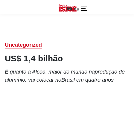
Menu
Uncategorized
US$ 1,4 bilhão
É quanto a Alcoa, maior do mundo naprodução de
alumínio, vai colocar noBrasil em quatro anos