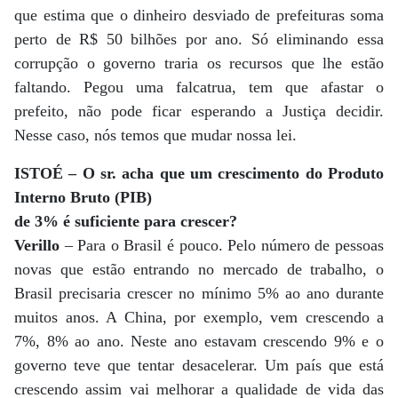
que estima que o dinheiro desviado de prefeituras soma
perto de R$ 50 bilhões por ano. Só eliminando essa
corrupção o governo traria os recursos que lhe estão
faltando. Pegou uma falcatrua, tem que afastar o
prefeito, não pode ficar esperando a Justiça decidir.
Nesse caso, nós temos que mudar nossa lei.
ISTOÉ – O sr. acha que um crescimento do Produto
Interno Bruto (PIB)
de 3% é suficiente para crescer?
Verillo
– Para o Brasil é pouco. Pelo número de pessoas
novas que estão entrando no mercado de trabalho, o
Brasil precisaria crescer no mínimo 5% ao ano durante
muitos anos. A China, por exemplo, vem crescendo a
7%, 8% ao ano. Neste ano estavam crescendo 9% e o
governo teve que tentar desacelerar. Um país que está
crescendo assim vai melhorar a qualidade de vida das