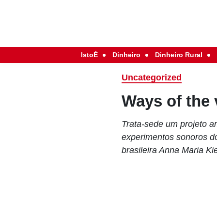
IstoÉ
Dinheiro
Dinheiro Rural
Uncategorized
Ways of the 
Trata-sede um projeto a
experimentos sonoros d
brasileira Anna Maria Kie