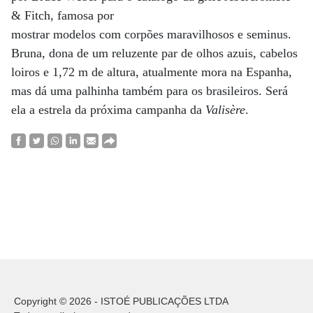
& Fitch, famosa por
mostrar modelos com corpões maravilhosos e seminus.
Bruna, dona de um reluzente par de olhos azuis, cabelos
loiros e 1,72 m de altura, atualmente mora na Espanha,
mas dá uma palhinha também para os brasileiros. Será
ela a estrela da próxima campanha da
Valisère
.
Copyright © 2026 - ISTOÉ PUBLICAÇÕES LTDA