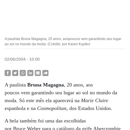
A paulista Bruna Magagna, 20 anos, aospoucos vem garantindo seu lugar
ao sol no mundo da moda. (Crédito: por Karen Kupfer)
02/06/2004 - 10:00
A paulista
Bruna Magagna
, 20 anos, aos
poucos vem garantindo seu lugar ao sol no mundo da
moda. Só este mês ela aparecerá na
Marie Claire
espanhola e na
Cosmopolitan
, dos Estados Unidos.
A bela também foi uma das escolhidas
por Bruce Weber para o catálogo da grife Abercrombie