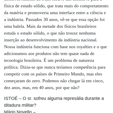
física de estado sólido, que trata mais do comportamento
da matéria e promoveria uma interface entre a ciência e
a indústria. Passados 30 anos, vê-se que essa opção foi
uma balela. Mais da metade dos físicos brasileiros
estuda o estado sólido, o que não trouxe nenhuma
inserção ao desenvolvimento da indústria nacional.
Nossa indústria funciona com base nos royalties e o que
adicionamos aos produtos não tem quase nada de
tecnologia brasileira. É um problema de natureza
política. Dizia-se que nunca teríamos competência para
competir com os países de Primeiro Mundo, mas eles
começaram do zero. Podemos não chegar lá em cinco,
dez anos, mas, em 40 anos, por que não?
ISTOÉ
– O sr. sofreu alguma represália durante a
ditadura militar?
Mário Novello
–