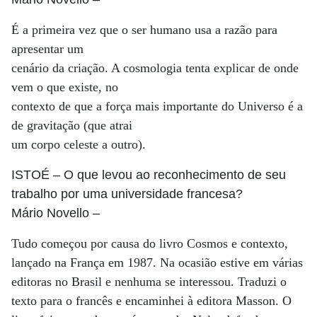
É a primeira vez que o ser humano usa a razão para
apresentar um
cenário da criação. A cosmologia tenta explicar de onde
vem o que existe, no
contexto de que a força mais importante do Universo é a
de gravitação (que atrai
um corpo celeste a outro).
ISTOÉ
– O que levou ao reconhecimento de seu
trabalho por uma universidade francesa?
Mário Novello
–
Tudo começou por causa do livro Cosmos e contexto,
lançado na França em 1987. Na ocasião estive em várias
editoras no Brasil e nenhuma se interessou. Traduzi o
texto para o francês e encaminhei à editora Masson. O