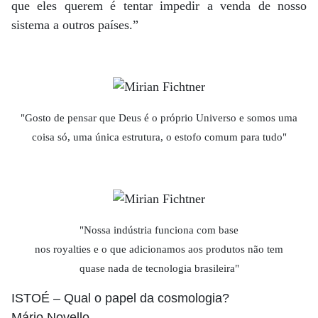
que eles querem é tentar impedir a venda de nosso
sistema a outros países.”
"Gosto de pensar que Deus é o próprio Universo e somos uma
coisa só, uma única estrutura, o estofo comum para tudo"
"Nossa indústria funciona com base
nos royalties e o que adicionamos aos produtos não tem
quase nada de tecnologia brasileira"
ISTOÉ
– Qual o papel da cosmologia?
Mário Novello
–