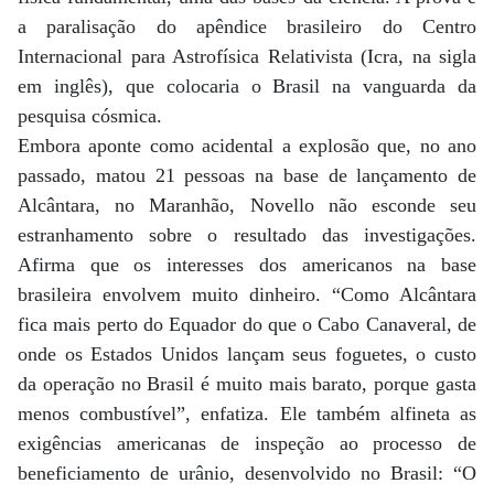
a paralisação do apêndice brasileiro do Centro
Internacional para Astrofísica Relativista (Icra, na sigla
em inglês), que colocaria o Brasil na vanguarda da
pesquisa cósmica.
Embora aponte como acidental a explosão que, no ano
passado, matou 21 pessoas na base de lançamento de
Alcântara, no Maranhão, Novello não esconde seu
estranhamento sobre o resultado das investigações.
Afirma que os interesses dos americanos na base
brasileira envolvem muito dinheiro. “Como Alcântara
fica mais perto do Equador do que o Cabo Canaveral, de
onde os Estados Unidos lançam seus foguetes, o custo
da operação no Brasil é muito mais barato, porque gasta
menos combustível”, enfatiza. Ele também alfineta as
exigências americanas de inspeção ao processo de
beneficiamento de urânio, desenvolvido no Brasil: “O