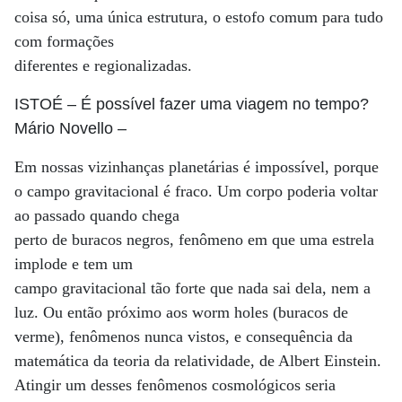
coisa só, uma única estrutura, o estofo comum para tudo
com formações
diferentes e regionalizadas.
ISTOÉ
– É possível fazer uma viagem no tempo?
Mário Novello
–
Em nossas vizinhanças planetárias é impossível, porque
o campo gravitacional é fraco. Um corpo poderia voltar
ao passado quando chega
perto de buracos negros, fenômeno em que uma estrela
implode e tem um
campo gravitacional tão forte que nada sai dela, nem a
luz. Ou então próximo aos worm holes (buracos de
verme), fenômenos nunca vistos, e consequência da
matemática da teoria da relatividade, de Albert Einstein.
Atingir um desses fenômenos cosmológicos seria