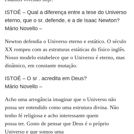
ISTOÉ
– Qual a diferença entre a tese do Universo
eterno, que o sr. defende, e a de Isaac Newton?
Mário Novello
–
Newton defendia o Universo eterno e estático. O século
XX rompeu com as estruturas estáticas do físico inglês.
Nosso modelo estabelece que o Universo é eterno, mas
dinâmico, em constante mutação.
ISTOÉ
– O sr . acredita em Deus?
Mário Novello
–
Acho uma arrogância imaginar que o Universo não
possa ser entendido como uma estrutura divina. Não
tenho fé religiosa e acho interessante quem
possa ter. Gosto de pensar que Deus é o próprio
Universo e que somos uma