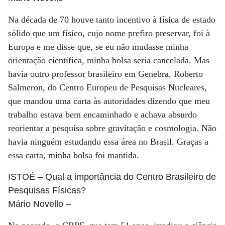
Na década de 70 houve tanto incentivo à física de estado
sólido que um físico, cujo nome prefiro preservar, foi à
Europa e me disse que, se eu não mudasse minha
orientação científica, minha bolsa seria cancelada. Mas
havia outro professor brasileiro em Genebra, Roberto
Salmeron, do Centro Europeu de Pesquisas Nucleares,
que mandou uma carta às autoridades dizendo que meu
trabalho estava bem encaminhado e achava absurdo
reorientar a pesquisa sobre gravitação e cosmologia. Não
havia ninguém estudando essa área no Brasil. Graças a
essa carta, minha bolsa foi mantida.
ISTOÉ
– Qual a importância do Centro Brasileiro de
Pesquisas Físicas?
Mário Novello
–