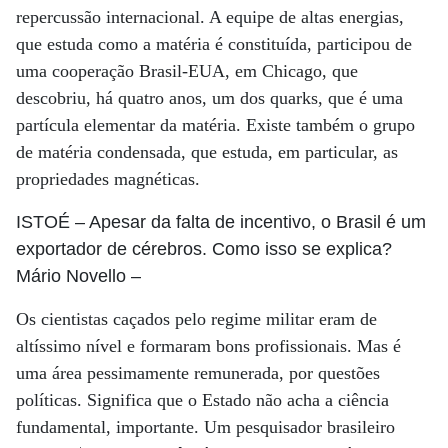
repercussão internacional. A equipe de altas energias,
que estuda como a matéria é constituída, participou de
uma cooperação Brasil-EUA, em Chicago, que
descobriu, há quatro anos, um dos quarks, que é uma
partícula elementar da matéria. Existe também o grupo
de matéria condensada, que estuda, em particular, as
propriedades magnéticas.
ISTOÉ
– Apesar da falta de incentivo, o Brasil é um
exportador de cérebros. Como isso se explica?
Mário Novello
–
Os cientistas caçados pelo regime militar eram de
altíssimo nível e formaram bons profissionais. Mas é
uma área pessimamente remunerada, por questões
políticas. Significa que o Estado não acha a ciência
fundamental, importante. Um pesquisador brasileiro