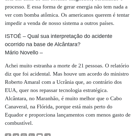
processo. E essa forma de gerar energia não tem nada a
ver com bomba atômica. Os americanos querem é tentar
impedir a venda de nosso sistema a outros países.
ISTOÉ
– Qual sua interpretação do acidente
ocorrido na base de Alcântara?
Mário Novello
–
Achei muito estranha a morte de 21 pessoas. O relatório
diz que foi acidental. Mas houve um acordo do ministro
Roberto Amaral com a Ucrânia que, ao contrário dos
EUA, quer nos repassar tecnologia estratégica.
Alcântara, no Maranhão, é muito melhor que o Cabo
Canaveral, na Flórida, porque está mais perto do
Equador e proporciona lançamentos com menos gasto de
combustível.