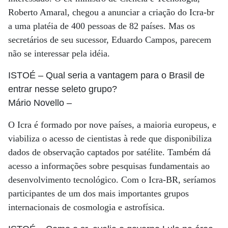
Roberto Amaral, chegou a anunciar a criação do Icra-br
a uma platéia de 400 pessoas de 82 países. Mas os
secretários de seu sucessor, Eduardo Campos, parecem
não se interessar pela idéia.
ISTOÉ
– Qual seria a vantagem para o Brasil de
entrar nesse seleto grupo?
Mário Novello
–
O Icra é formado por nove países, a maioria europeus, e
viabiliza o acesso de cientistas à rede que disponibiliza
dados de observação captados por satélite. Também dá
acesso a informações sobre pesquisas fundamentais ao
desenvolvimento tecnológico. Com o Icra-BR, seríamos
participantes de um dos mais importantes grupos
internacionais de cosmologia e astrofísica.