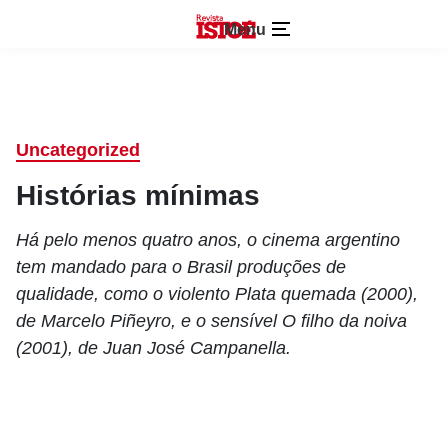
Menu
Uncategorized
Histórias mínimas
Há pelo menos quatro anos, o cinema argentino
tem mandado para o Brasil produções de
qualidade, como o violento Plata quemada (2000),
de Marcelo Piñeyro, e o sensível O filho da noiva
(2001), de Juan José Campanella.