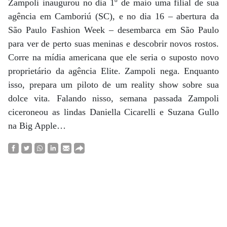
Zampoli inaugurou no dia 1º de maio uma filial de sua
agência em Camboriú (SC), e no dia 16 – abertura da
São Paulo Fashion Week – desembarca em São Paulo
para ver de perto suas meninas e descobrir novos rostos.
Corre na mídia americana que ele seria o suposto novo
proprietário da agência Elite. Zampoli nega. Enquanto
isso, prepara um piloto de um reality show sobre sua
dolce vita. Falando nisso, semana passada Zampoli
ciceroneou as lindas Daniella Cicarelli e Suzana Gullo
na Big Apple…