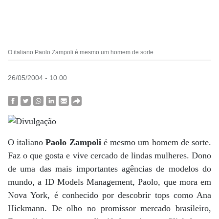
O italiano Paolo Zampoli é mesmo um homem de sorte.
26/05/2004 - 10:00
O italiano
Paolo Zampoli
é mesmo um homem de sorte.
Faz o que gosta e vive cercado de lindas mulheres. Dono
de uma das mais importantes agências de modelos do
mundo, a ID Models Management, Paolo, que mora em
Nova York, é conhecido por descobrir tops como Ana
Hickmann. De olho no promissor mercado brasileiro,