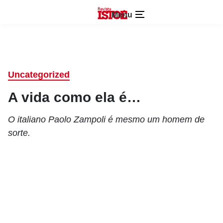
Menu
Uncategorized
A vida como ela é…
O italiano Paolo Zampoli é mesmo um homem de
sorte.