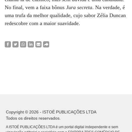
No final, vem a faixa bônus
Jura secreta
. Na verdade, é
uma trufa da melhor qualidade, cujo sabor Zélia Duncan
redescobre com a maior suavidade.
Copyright © 2026 - ISTOÉ PUBLICAÇÕES LTDA
Todos os direitos reservados.
A ISTOÉ PUBLICAÇÕES LTDA é um portal digital independente e sem