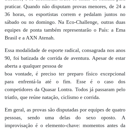
praticar. Quando não disputam provas menores, de 24 a
36 horas, os esportistas correm e pedalam juntos no
sábado ou no domingo. Na Eco-Challenge, outras duas
equipes de ponta também representarão o País: a Ema
Brasil e a AXN Atenah.
Essa modalidade de esporte radical, consagrada nos anos
90, foi batizada de corrida de aventura. Apesar de estar
aberta a qualquer pessoa de
boa vontade, é preciso ter preparo físico excepcional
para enfrentá-la até o fim. Esse é o caso dos
competidores da Quasar Lontra. Todos já passaram pelo
triatlo, que reúne natação, ciclismo e corrida.
Em geral, as provas são disputadas por equipes de quatro
pessoas, sendo uma delas do sexo oposto. A
improvisação é o elemento-chave: momentos antes da