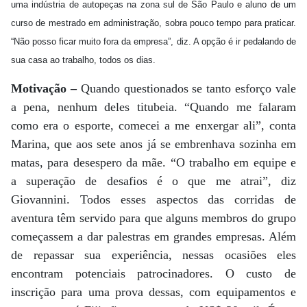
uma indústria de autopeças na zona sul de São Paulo e aluno de um
curso de mestrado em administração, sobra pouco tempo para praticar.
“Não posso ficar muito fora da empresa”, diz. A opção é ir pedalando de
sua casa ao trabalho, todos os dias.
Motivação –
Quando questionados se tanto esforço vale
a pena, nenhum deles titubeia. “Quando me falaram
como era o esporte, comecei a me enxergar ali”, conta
Marina, que aos sete anos já se embrenhava sozinha em
matas, para desespero da mãe. “O trabalho em equipe e
a superação de desafios é o que me atrai”, diz
Giovannini. Todos esses aspectos das corridas de
aventura têm servido para que alguns membros do grupo
começassem a dar palestras em grandes empresas. Além
de repassar sua experiência, nessas ocasiões eles
encontram potenciais patrocinadores. O custo de
inscrição para uma prova dessas, com equipamentos e