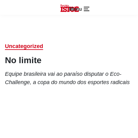
Menu
Uncategorized
No limite
Equipe brasileira vai ao paraíso disputar o Eco-
Challenge, a copa do mundo dos esportes radicais