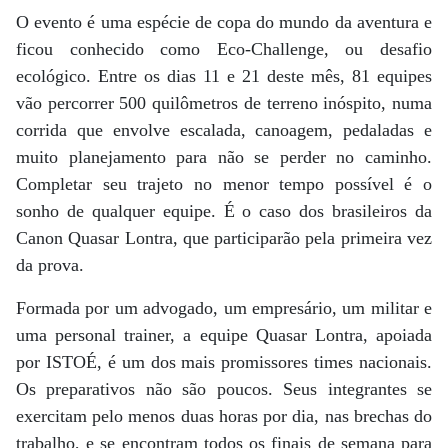
O evento é uma espécie de copa do mundo da aventura e
ficou conhecido como Eco-Challenge, ou desafio
ecológico. Entre os dias 11 e 21 deste mês, 81 equipes
vão percorrer 500 quilômetros de terreno inóspito, numa
corrida que envolve escalada, canoagem, pedaladas e
muito planejamento para não se perder no caminho.
Completar seu trajeto no menor tempo possível é o
sonho de qualquer equipe. É o caso dos brasileiros da
Canon Quasar Lontra, que participarão pela primeira vez
da prova.
Formada por um advogado, um empresário, um militar e
uma personal trainer, a equipe Quasar Lontra, apoiada
por ISTOÉ, é um dos mais promissores times nacionais.
Os preparativos não são poucos. Seus integrantes se
exercitam pelo menos duas horas por dia, nas brechas do
trabalho, e se encontram todos os finais de semana para