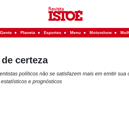
Gente
Planeta
Esportes
Menu
Motorshow
Mul
 de certeza
ientistas políticos não se satisfazem mais em emitir sua
 estatísticos e prognósticos