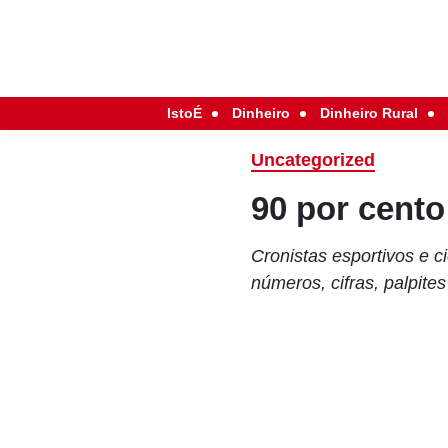
IstoÉ
Dinheiro
Dinheiro Rural
Uncategorized
90 por cento
Cronistas esportivos e c
números, cifras, palpites