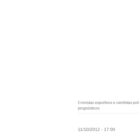
Cronistas esportivos e cientistas po
prognósticos
11/10/2012 - 17:00