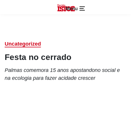
Menu
Uncategorized
Festa no cerrado
Palmas comemora 15 anos apostandono social e
na ecologia para fazer acidade crescer