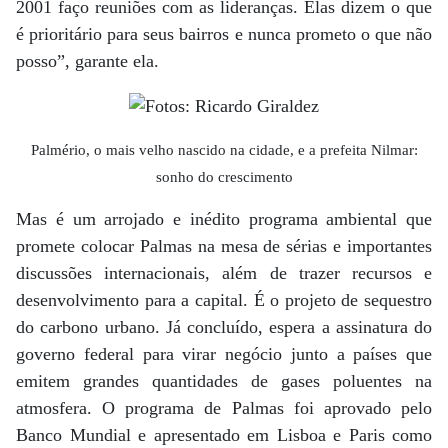
2001 faço reuniões com as lideranças. Elas dizem o que
é prioritário para seus bairros e nunca prometo o que não
posso”, garante ela.
Palmério, o mais velho nascido na cidade, e a prefeita Nilmar:
sonho do crescimento
Mas é um arrojado e inédito programa ambiental que
promete colocar Palmas na mesa de sérias e importantes
discussões internacionais, além de trazer recursos e
desenvolvimento para a capital. É o projeto de sequestro
do carbono urbano. Já concluído, espera a assinatura do
governo federal para virar negócio junto a países que
emitem grandes quantidades de gases poluentes na
atmosfera. O programa de Palmas foi aprovado pelo
Banco Mundial e apresentado em Lisboa e Paris como