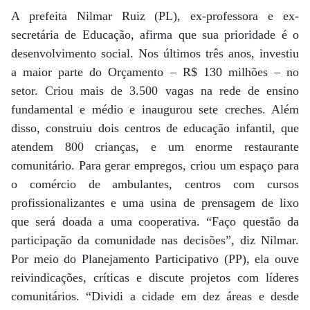
A prefeita Nilmar Ruiz (PL), ex-professora e ex-
secretária de Educação, afirma que sua prioridade é o
desenvolvimento social. Nos últimos três anos, investiu
a maior parte do Orçamento – R$ 130 milhões – no
setor. Criou mais de 3.500 vagas na rede de ensino
fundamental e médio e inaugurou sete creches. Além
disso, construiu dois centros de educação infantil, que
atendem 800 crianças, e um enorme restaurante
comunitário. Para gerar empregos, criou um espaço para
o comércio de ambulantes, centros com cursos
profissionalizantes e uma usina de prensagem de lixo
que será doada a uma cooperativa. “Faço questão da
participação da comunidade nas decisões”, diz Nilmar.
Por meio do Planejamento Participativo (PP), ela ouve
reivindicações, críticas e discute projetos com líderes
comunitários. “Dividi a cidade em dez áreas e desde