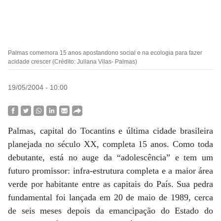
Palmas comemora 15 anos apostandono social e na ecologia para fazer
acidade crescer (Crédito: Juliana Vilas- Palmas)
19/05/2004 - 10:00
Palmas, capital do Tocantins e última cidade brasileira
planejada no século XX, completa 15 anos. Como toda
debutante, está no auge da “adolescência” e tem um
futuro promissor: infra-estrutura completa e a maior área
verde por habitante entre as capitais do País. Sua pedra
fundamental foi lançada em 20 de maio de 1989, cerca
de seis meses depois da emancipação do Estado do