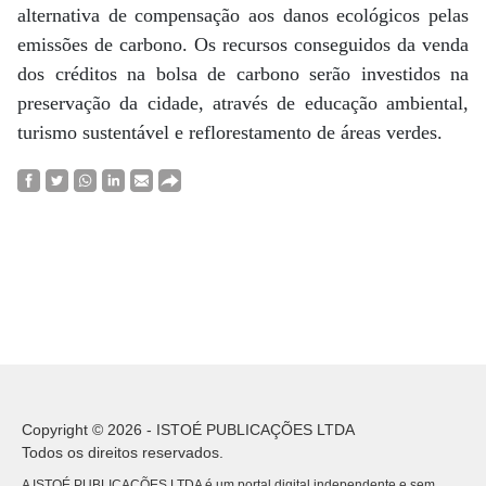
alternativa de compensação aos danos ecológicos pelas
emissões de carbono. Os recursos conseguidos da venda
dos créditos na bolsa de carbono serão investidos na
preservação da cidade, através de educação ambiental,
turismo sustentável e reflorestamento de áreas verdes.
Copyright © 2026 - ISTOÉ PUBLICAÇÕES LTDA
Todos os direitos reservados.
A ISTOÉ PUBLICAÇÕES LTDA é um portal digital independente e sem