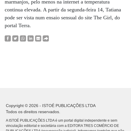
marmanjos, pelo menos na internet a temperatura
continua elevada. A partir da segunda-feira 14, Tatiana
pode ser vista num ensaio sensual do site The Girl, do
portal Terra.
Copyright © 2026 - ISTOÉ PUBLICAÇÕES LTDA
Todos os direitos reservados.
A ISTOÉ PUBLICAÇÕES LTDA é um portal digital independente e sem
vinculação editorial e societária com a EDITORA TRES COMÉRCIO DE