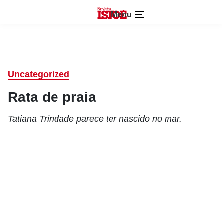
Menu
Uncategorized
Rata de praia
Tatiana Trindade parece ter nascido no mar.