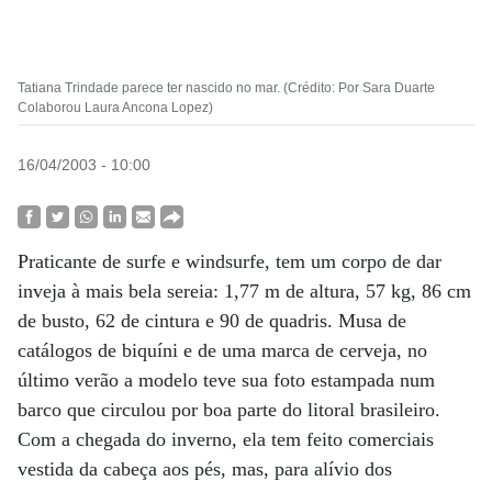
Tatiana Trindade parece ter nascido no mar. (Crédito: Por Sara Duarte
Colaborou Laura Ancona Lopez)
16/04/2003 - 10:00
Praticante de surfe e windsurfe, tem um corpo de dar
inveja à mais bela sereia: 1,77 m de altura, 57 kg, 86 cm
de busto, 62 de cintura e 90 de quadris. Musa de
catálogos de biquíni e de uma marca de cerveja, no
último verão a modelo teve sua foto estampada num
barco que circulou por boa parte do litoral brasileiro.
Com a chegada do inverno, ela tem feito comerciais
vestida da cabeça aos pés, mas, para alívio dos