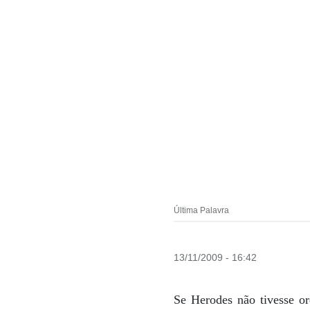
Última Palavra
13/11/2009 - 16:42
Se Herodes não tivesse or