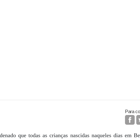
Para co
denado que todas as crianças nascidas naqueles dias em Be