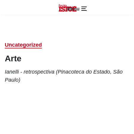
Menu
Uncategorized
Arte
Ianelli - retrospectiva (Pinacoteca do Estado, São
Paulo)