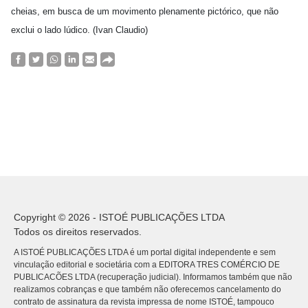
cheias, em busca de um movimento plenamente pictórico, que não
exclui o lado lúdico. (Ivan Claudio)
Copyright © 2026 - ISTOÉ PUBLICAÇÕES LTDA
Todos os direitos reservados.
A ISTOÉ PUBLICAÇÕES LTDA é um portal digital independente e sem
vinculação editorial e societária com a EDITORA TRES COMÉRCIO DE
PUBLICACÕES LTDA (recuperação judicial). Informamos também que não
realizamos cobranças e que também não oferecemos cancelamento do
contrato de assinatura da revista impressa de nome ISTOÉ, tampouco