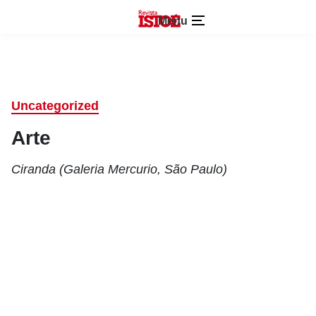
Menu
Uncategorized
Arte
Ciranda (Galeria Mercurio, São Paulo)