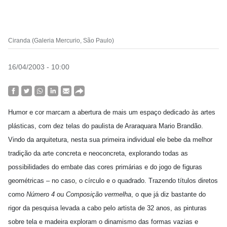
Ciranda (Galeria Mercurio, São Paulo)
16/04/2003 - 10:00
Humor e cor marcam a abertura de mais um espaço dedicado às artes
plásticas, com dez telas do paulista de Araraquara Mario Brandão.
Vindo da arquitetura, nesta sua primeira individual ele bebe da melhor
tradição da arte concreta e neoconcreta, explorando todas as
possibilidades do embate das cores primárias e do jogo de figuras
geométricas – no caso, o círculo e o quadrado. Trazendo títulos diretos
como
Número 4
ou
Composição vermelha
, o que já diz bastante do
rigor da pesquisa levada a cabo pelo artista de 32 anos, as pinturas
sobre tela e madeira exploram o dinamismo das formas vazias e