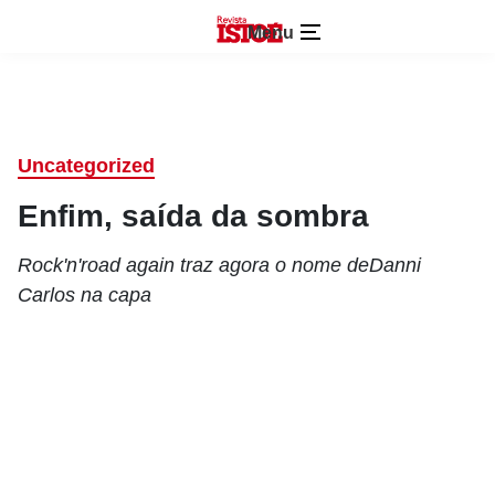
Menu
Uncategorized
Enfim, saída da sombra
Rock'n'road again traz agora o nome deDanni
Carlos na capa