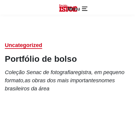
Menu
Uncategorized
Portfólio de bolso
Coleção Senac de fotografiaregistra, em pequeno
formato,as obras dos mais importantesnomes
brasileiros da área