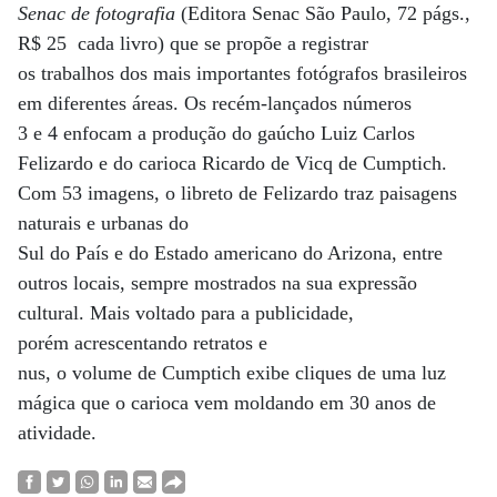
Senac de fotografia
(Editora Senac São Paulo, 72 págs.,
R$ 25 cada livro) que se propõe a registrar
os trabalhos dos mais importantes fotógrafos brasileiros
em diferentes áreas. Os recém-lançados números
3 e 4 enfocam a produção do gaúcho Luiz Carlos
Felizardo e do carioca Ricardo de Vicq de Cumptich.
Com 53 imagens, o libreto de Felizardo traz paisagens
naturais e urbanas do
Sul do País e do Estado americano do Arizona, entre
outros locais, sempre mostrados na sua expressão
cultural. Mais voltado para a publicidade,
porém acrescentando retratos e
nus, o volume de Cumptich exibe cliques de uma luz
mágica que o carioca vem moldando em 30 anos de
atividade.