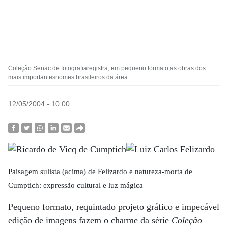
Coleção Senac de fotografiaregistra, em pequeno formato,as obras dos
mais importantesnomes brasileiros da área
12/05/2004 - 10:00
Paisagem sulista (acima) de Felizardo e natureza-morta de
Cumptich: expressão cultural e luz mágica
Pequeno formato, requintado projeto gráfico e impecável
edição de imagens fazem o charme da série
Coleção