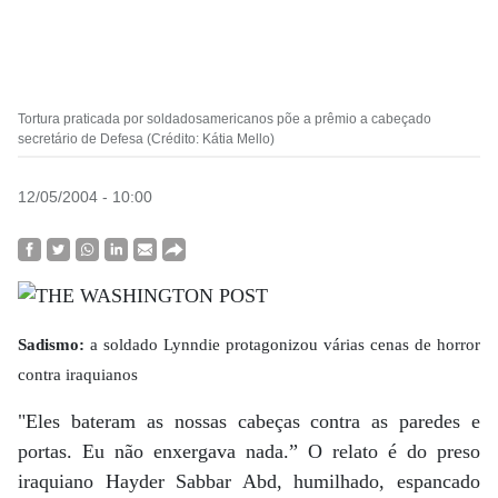
Tortura praticada por soldadosamericanos põe a prêmio a cabeçado
secretário de Defesa (Crédito: Kátia Mello)
12/05/2004 - 10:00
Sadismo:
a soldado Lynndie protagonizou várias cenas de horror
contra iraquianos
"Eles bateram as nossas cabeças contra as paredes e
portas. Eu não enxergava nada.” O relato é do preso
iraquiano Hayder Sabbar Abd, humilhado, espancado