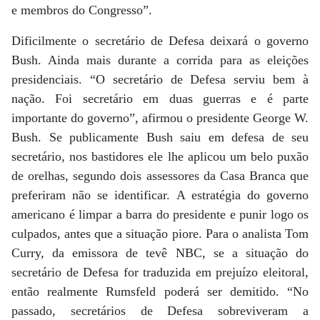
e membros do Congresso”.
Dificilmente o secretário de Defesa deixará o governo
Bush. Ainda mais durante a corrida para as eleições
presidenciais. “O secretário de Defesa serviu bem à
nação. Foi secretário em duas guerras e é parte
importante do governo”, afirmou o presidente George W.
Bush. Se publicamente Bush saiu em defesa de seu
secretário, nos bastidores ele lhe aplicou um belo puxão
de orelhas, segundo dois assessores da Casa Branca que
preferiram não se identificar. A estratégia do governo
americano é limpar a barra do presidente e punir logo os
culpados, antes que a situação piore. Para o analista Tom
Curry, da emissora de tevê NBC, se a situação do
secretário de Defesa for traduzida em prejuízo eleitoral,
então realmente Rumsfeld poderá ser demitido. “No
passado, secretários de Defesa sobreviveram a