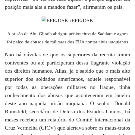
posição mais alta a mandou fazer”, afirmaram os pais.
A prisão de Abu Ghraib abrigou prisioneiros de Saddam e agora
foi palco de abusos de militares dos EUA contra civis iraquianos
Não há dúvidas de que os superiores da recruta foram
coniventes ou até participaram dessa flagrante violação
dos direitos humanos. Aliás, já é sabido que o mais alto
superior dos soldados americanos, aquele responsável
por todas as operações militares no Iraque, tinha
conhecimento dos abusos que aconteceram em janeiro
deste ano naquela prisão iraquiana. O senhor Donald
Rumsfeld, secretário de Defesa dos Estados Unidos, há
meses recebeu um relatório do Comitê Internacional da
Cruz Vermelha (CICV) que alertava sobre os maus-tratos