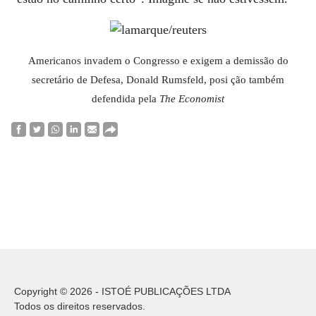
Americanos invadem o Congresso e exigem a demissão do
secretário de Defesa, Donald Rumsfeld, posi ção também
defendida pela
The Economist
Copyright © 2026 - ISTOÉ PUBLICAÇÕES LTDA
Todos os direitos reservados.