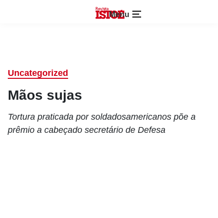
Menu
Uncategorized
Mãos sujas
Tortura praticada por soldadosamericanos põe a
prêmio a cabeçado secretário de Defesa