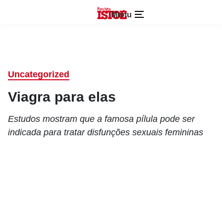
Menu
Uncategorized
Viagra para elas
Estudos mostram que a famosa pílula pode ser
indicada para tratar disfunções sexuais femininas