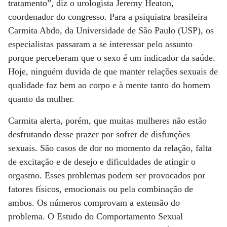
tratamento”, diz o urologista Jeremy Heaton,
coordenador do congresso. Para a psiquiatra brasileira
Carmita Abdo, da Universidade de São Paulo (USP), os
especialistas passaram a se interessar pelo assunto
porque perceberam que o sexo é um indicador da saúde.
Hoje, ninguém duvida de que manter relações sexuais de
qualidade faz bem ao corpo e à mente tanto do homem
quanto da mulher.
Carmita alerta, porém, que muitas mulheres não estão
desfrutando desse prazer por sofrer de disfunções
sexuais. São casos de dor no momento da relação, falta
de excitação e de desejo e dificuldades de atingir o
orgasmo. Esses problemas podem ser provocados por
fatores físicos, emocionais ou pela combinação de
ambos. Os números comprovam a extensão do
problema. O Estudo do Comportamento Sexual