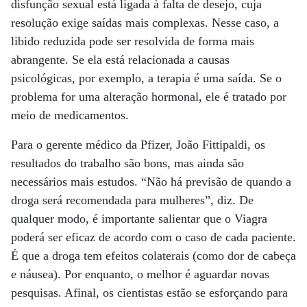
disfunção sexual está ligada à falta de desejo, cuja
resolução exige saídas mais complexas. Nesse caso, a
libido reduzida pode ser resolvida de forma mais
abrangente. Se ela está relacionada a causas
psicológicas, por exemplo, a terapia é uma saída. Se o
problema for uma alteração hormonal, ele é tratado por
meio de medicamentos.
Para o gerente médico da Pfizer, João Fittipaldi, os
resultados do trabalho são bons, mas ainda são
necessários mais estudos. “Não há previsão de quando a
droga será recomendada para mulheres”, diz. De
qualquer modo, é importante salientar que o Viagra
poderá ser eficaz de acordo com o caso de cada paciente.
É que a droga tem efeitos colaterais (como dor de cabeça
e náusea). Por enquanto, o melhor é aguardar novas
pesquisas. Afinal, os cientistas estão se esforçando para