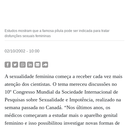
Estudos mostram que a famosa pílula pode ser indicada para tratar
disfunções sexuais femininas
02/10/2002 - 10:00
A sexualidade feminina começa a receber cada vez mais
atenção dos cientistas. O tema mereceu discussões no
10º Congresso Mundial da Sociedade Internacional de
Pesquisas sobre Sexualidade e Impotência, realizado na
semana passada no Canadá. “Nos últimos anos, os
médicos começaram a estudar mais o aparelho genital
feminino e isso possibilitou investigar novas formas de