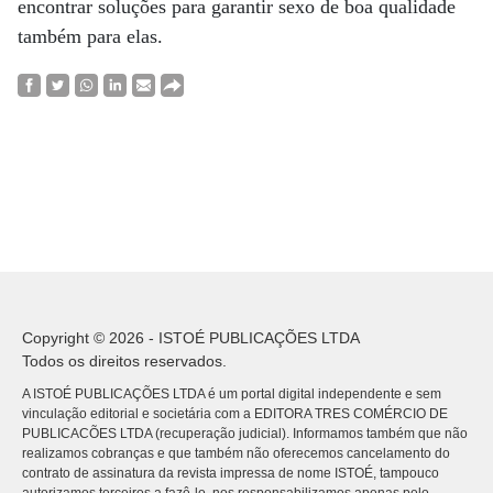
encontrar soluções para garantir sexo de boa qualidade
também para elas.
Copyright © 2026 - ISTOÉ PUBLICAÇÕES LTDA
Todos os direitos reservados.
A ISTOÉ PUBLICAÇÕES LTDA é um portal digital independente e sem
vinculação editorial e societária com a EDITORA TRES COMÉRCIO DE
PUBLICACÕES LTDA (recuperação judicial). Informamos também que não
realizamos cobranças e que também não oferecemos cancelamento do
contrato de assinatura da revista impressa de nome ISTOÉ, tampouco