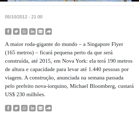
05/10/2012 - 21:00
A maior roda-gigante do mundo – a Singapore Flyer
(165 metros) – ficará pequena perto da que será
construída, até 2015, em Nova York: ela terá 190 metros
de altura e capacidade para levar até 1.440 pessoas por
viagem. A construção, anunciada na semana passada
pelo prefeito nova-iorquino, Michael Bloomberg, custará
US$ 230 milhões.