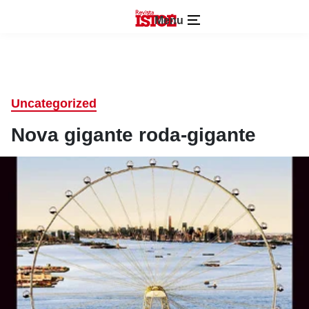
Menu
Uncategorized
Nova gigante roda-gigante