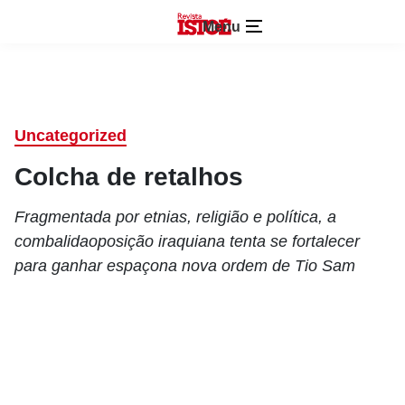
Menu
Uncategorized
Colcha de retalhos
Fragmentada por etnias, religião e política, a
combalidaoposição iraquiana tenta se fortalecer
para ganhar espaçona nova ordem de Tio Sam