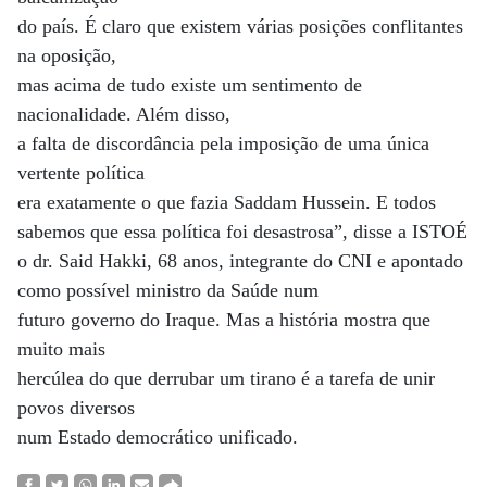
do país. É claro que existem várias posições conflitantes
na oposição,
mas acima de tudo existe um sentimento de
nacionalidade. Além disso,
a falta de discordância pela imposição de uma única
vertente política
era exatamente o que fazia Saddam Hussein. E todos
sabemos que essa política foi desastrosa”, disse a ISTOÉ
o dr. Said Hakki, 68 anos, integrante do CNI e apontado
como possível ministro da Saúde num
futuro governo do Iraque. Mas a história mostra que
muito mais
hercúlea do que derrubar um tirano é a tarefa de unir
povos diversos
num Estado democrático unificado.