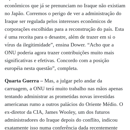
econômicos que já se prenunciam no Iraque não existiam
no Japão. Corremos o perigo de ver a administração do
Iraque ser regulada pelos interesses econômicos de
corporações escolhidas para a reconstrução do país. Esta
é uma receita para o desastre, além de trazer em si o
vírus da ilegitimidade”, ensina Dower. “Acho que a
ONU poderia agora trazer contribuições muito mais
significativas e efetivas. Concordo com a posição
européia nesta questão”, completa.
Quarta Guerra –
Mas, a julgar pelo andar da
carruagem, a ONU terá muito trabalho nas mãos apenas
tentando administrar as prometidas novas investidas
americanas rumo a outros palácios do Oriente Médio. O
ex-diretor da CIA, James Wooley, um dos futuros
administradores do Iraque depois do conflito, indicou
exatamente isso numa conferência dada recentemente