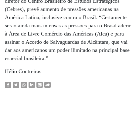
diretor do Centro Brasileiro de Estudos Estratégicos
(Cebres), prevê aumento de pressões americanas na
América Latina, inclusive contra o Brasil. “Certamente
serão ainda mais intensas as pressões para o Brasil aderir
à Área de Livre Comércio das Américas (Alca) e para
assinar o Acordo de Salvaguardas de Alcântara, que vai
dar aos americanos um poder ilimitado na principal base
especial brasileira.”
Hélio Contreiras