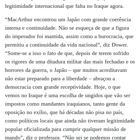
legitimidade internacional que falta no Iraque agora.
“MacArthur encontrou um Japão com grande coerência
interna e continuidade. Não se esqueça de que a figura
do imperador foi mantida, assim como a burocracia, que
permitiu a continuidade da vida nacional”, diz Dower.
“Some-se a isso o fato de que, depois de terem sofrido
os rigores de uma ditadura militar das mais fechadas e os
horrores da guerra, o Japão – que muitos acreditavam
não estar preparado para a liberdade – abraçou a
democracia com grande receptividade. Hoje, o que
vemos no Iraque é uma escolha de ungidos que vão ser
impostos como mandantes iraquianos, tanto gente da
oposição no exílio, que há décadas não pisa no país,
como políticos locais que ainda não tiveram legitimidade
popular oficializada para cumprir qualquer missão de
mando”, diz o professor. “Não sei se podemos contar