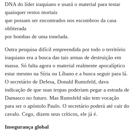
DNA do líder iraquiano e usará o material para testar
quaisquer restos mortais
que possam ser encontrados nos escombros da casa
obliterada
por bombas de uma tonelada.
Outra pesquisa difícil empreendida por todo o território
iraquiano era a busca das tais armas de destruição em
massa. Só falta agora o material realmente apocalíptico
estar mesmo na Síria ou Líbano e a busca seguir para lá.
O secretário de Defesa, Donald Rumsfeld, dava
indicação de que suas tropas poderiam pegar a estrada de
Damasco no futuro. Mas Rumsfeld não tem vocação
para ser o apóstolo Paulo. O secretário poderá até cair do
cavalo. Cego, dizem seus críticos, ele já é.
Insegurança global