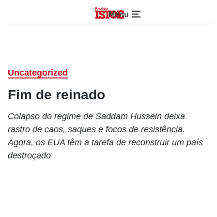
Menu
Uncategorized
Fim de reinado
Colapso do regime de Saddam Hussein deixa
rastro de caos, saques e focos de resistência.
Agora, os EUA têm a tarefa de reconstruir um país
destroçado