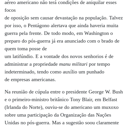
aéreo americano não terá condições de aniquilar esses
focos
de oposição sem causar devastação na população. Talvez
por isso, o Pentágono alertava que ainda haveria muita
guerra pela frente. De todo modo, em Washington o
preparo do pós-guerra já era anunciado com o brado de
quem toma posse de
um latifúndio. E a vontade dos novos senhorios é de
administrar a propriedade
manu militari
por tempo
indeterminado, tendo como auxílio um punhado
de empresas americanas.
Na reunião de cúpula entre o presidente George W. Bush
e o primeiro-ministro britânico Tony Blair, em Belfast
(Irlanda do Norte), ouviu-se do americano um muxoxo
sobre uma participação da Organização das Nações
Unidas no pós-guerra. Mas a sugestão soou claramente