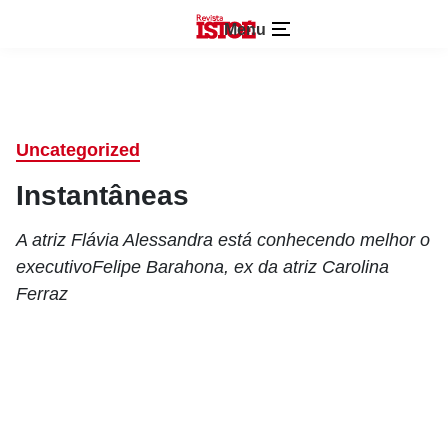
Menu
Uncategorized
Instantâneas
A atriz Flávia Alessandra está conhecendo melhor o
executivoFelipe Barahona, ex da atriz Carolina
Ferraz