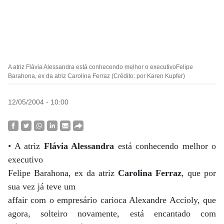
A atriz Flávia Alessandra está conhecendo melhor o executivoFelipe
Barahona, ex da atriz Carolina Ferraz (Crédito: por Karen Kupfer)
12/05/2004 - 10:00
• A atriz
Flávia Alessandra
está conhecendo melhor o
executivo
Felipe Barahona, ex da atriz
Carolina Ferraz
, que por
sua vez já teve um
affair com o empresário carioca Alexandre Accioly, que
agora, solteiro novamente, está encantado com