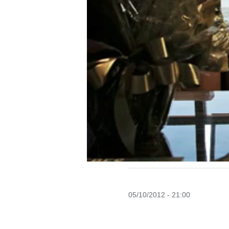
05/10/2012 - 21:00