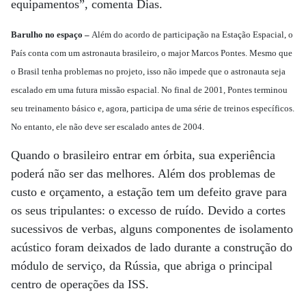
equipamentos”, comenta Dias.
Barulho no espaço –
Além do acordo de participação na Estação Espacial, o
País conta com um astronauta brasileiro, o major Marcos Pontes. Mesmo que
o Brasil tenha problemas no projeto, isso não impede que o astronauta seja
escalado em uma futura missão espacial. No final de 2001, Pontes terminou
seu treinamento básico e, agora, participa de uma série de treinos específicos.
No entanto, ele não deve ser escalado antes de 2004.
Quando o brasileiro entrar em órbita, sua experiência
poderá não ser das melhores. Além dos problemas de
custo e orçamento, a estação tem um defeito grave para
os seus tripulantes: o excesso de ruído. Devido a cortes
sucessivos de verbas, alguns componentes de isolamento
acústico foram deixados de lado durante a construção do
módulo de serviço, da Rússia, que abriga o principal
centro de operações da ISS.