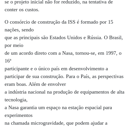
se o projeto inicial não for reduzido, na tentativa de
conter os custos.
O consórcio de construção da ISS é formado por 15
nações, sendo
que as principais são Estados Unidos e Rússia. O Brasil,
por meio
de um acordo direto com a Nasa, tornou-se, em 1997, o
16ª
participante e o único país em desenvolvimento a
participar de sua construção. Para o País, as perspectivas
eram boas. Além de envolver
a indústria nacional na produção de equipamentos de alta
tecnologia,
a Nasa garantia um espaço na estação espacial para
experimentos
na chamada microgravidade, que podem ajudar a