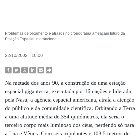
Problemas de orçamento e atrasos no cronograma ameaçam futuro da
Estação Espacial Internacional
22/10/2002 - 10:00
Na metade dos anos 90, a construção de uma estação
espacial gigantesca, executada por 16 nações e liderada
pela Nasa, a agência espacial americana, atraía a atenção
do público e da comunidade científica. Orbitando a Terra
a uma altitude média de 354 quilômetros, ela seria o
terceiro corpo mais luminoso dos céus, perdendo só para
a Lua e Vênus. Com seis tripulantes e 108,5 metros de