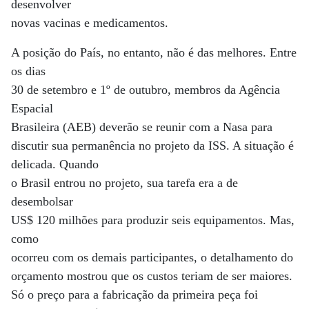
desenvolver
novas vacinas e medicamentos.
A posição do País, no entanto, não é das melhores. Entre
os dias
30 de setembro e 1º de outubro, membros da Agência
Espacial
Brasileira (AEB) deverão se reunir com a Nasa para
discutir sua permanência no projeto da ISS. A situação é
delicada. Quando
o Brasil entrou no projeto, sua tarefa era a de
desembolsar
US$ 120 milhões para produzir seis equipamentos. Mas,
como
ocorreu com os demais participantes, o detalhamento do
orçamento mostrou que os custos teriam de ser maiores.
Só o preço para a fabricação da primeira peça foi