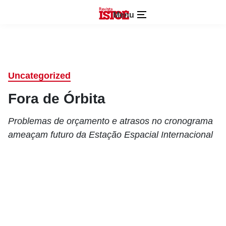
Menu
Uncategorized
Fora de Órbita
Problemas de orçamento e atrasos no cronograma
ameaçam futuro da Estação Espacial Internacional