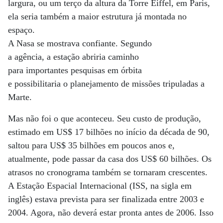
largura, ou um terço da altura da Torre Eiffel, em Paris,
ela seria também a maior estrutura já montada no
espaço.
A Nasa se mostrava confiante. Segundo
a agência, a estação abriria caminho
para importantes pesquisas em órbita
e possibilitaria o planejamento de missões tripuladas a
Marte.
Mas não foi o que aconteceu. Seu custo de produção,
estimado em US$ 17 bilhões no início da década de 90,
saltou para US$ 35 bilhões em poucos anos e,
atualmente, pode passar da casa dos US$ 60 bilhões. Os
atrasos no cronograma também se tornaram crescentes.
A Estação Espacial Internacional (ISS, na sigla em
inglês) estava prevista para ser finalizada entre 2003 e
2004. Agora, não deverá estar pronta antes de 2006. Isso