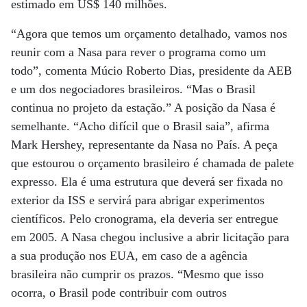
estimado em US$ 140 milhões.
“Agora que temos um orçamento detalhado, vamos nos
reunir com a Nasa para rever o programa como um
todo”, comenta Múcio Roberto Dias, presidente da AEB
e um dos negociadores brasileiros. “Mas o Brasil
continua no projeto da estação.” A posição da Nasa é
semelhante. “Acho difícil que o Brasil saia”, afirma
Mark Hershey, representante da Nasa no País. A peça
que estourou o orçamento brasileiro é chamada de palete
expresso. Ela é uma estrutura que deverá ser fixada no
exterior da ISS e servirá para abrigar experimentos
científicos. Pelo cronograma, ela deveria ser entregue
em 2005. A Nasa chegou inclusive a abrir licitação para
a sua produção nos EUA, em caso de a agência
brasileira não cumprir os prazos. “Mesmo que isso
ocorra, o Brasil pode contribuir com outros