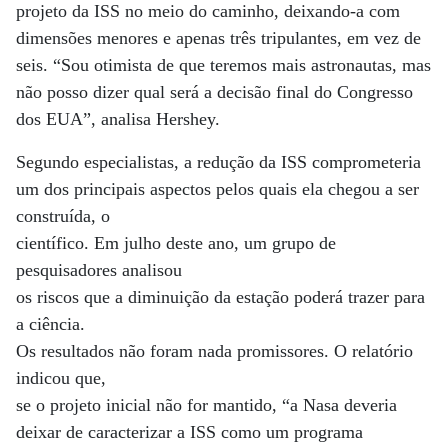
projeto da ISS no meio do caminho, deixando-a com
dimensões menores e apenas três tripulantes, em vez de
seis. “Sou otimista de que teremos mais astronautas, mas
não posso dizer qual será a decisão final do Congresso
dos EUA”, analisa Hershey.
Segundo especialistas, a redução da ISS comprometeria
um dos principais aspectos pelos quais ela chegou a ser
construída, o
científico. Em julho deste ano, um grupo de
pesquisadores analisou
os riscos que a diminuição da estação poderá trazer para
a ciência.
Os resultados não foram nada promissores. O relatório
indicou que,
se o projeto inicial não for mantido, “a Nasa deveria
deixar de caracterizar a ISS como um programa