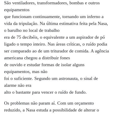
São ventiladores, transformadores, bombas e outros
equipamentos
que funcionam continuamente, tornando um inferno a
vida da tripulação. Na última estimativa feita pela Nasa,
o barulho no local de trabalho
era de 75 decibéis, o equivalente a um aspirador de pó
ligado o tempo inteiro. Nas áreas críticas, o ruído podia
ser comparado ao de um triturador de comida. A agência
americana chegou a distribuir fones
de ouvido e estudar formas de isolar alguns
equipamentos, mas não
foi o suficiente. Segundo um astronauta, o sinal de
alarme não era
alto o bastante para vencer o ruído de fundo.
Os problemas não param aí. Com um orçamento
reduzido, a Nasa estuda a possibilidade de alterar o