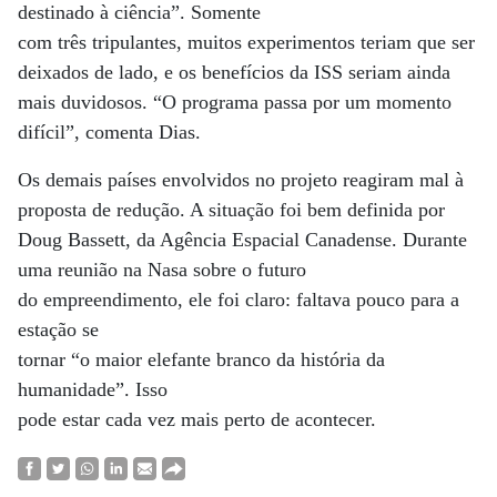
destinado à ciência”. Somente
com três tripulantes, muitos experimentos teriam que ser
deixados de lado, e os benefícios da ISS seriam ainda
mais duvidosos. “O programa passa por um momento
difícil”, comenta Dias.
Os demais países envolvidos no projeto reagiram mal à
proposta de redução. A situação foi bem definida por
Doug Bassett, da Agência Espacial Canadense. Durante
uma reunião na Nasa sobre o futuro
do empreendimento, ele foi claro: faltava pouco para a
estação se
tornar “o maior elefante branco da história da
humanidade”. Isso
pode estar cada vez mais perto de acontecer.