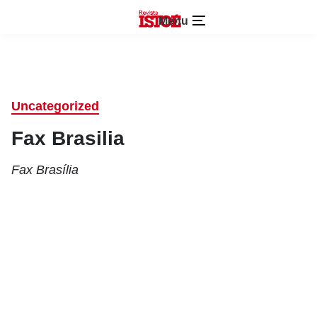
Menu
Uncategorized
Fax Brasilia
Fax Brasília