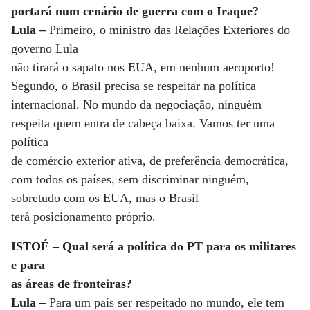
portará num cenário de guerra com o Iraque?
Lula –
Primeiro, o ministro das Relações Exteriores do
governo Lula
não tirará o sapato nos EUA, em nenhum aeroporto!
Segundo, o Brasil precisa se respeitar na política
internacional. No mundo da negociação, ninguém
respeita quem entra de cabeça baixa. Vamos ter uma
política
de comércio exterior ativa, de preferência democrática,
com todos os países, sem discriminar ninguém,
sobretudo com os EUA, mas o Brasil
terá posicionamento próprio.
ISTOÉ – Qual será a política do PT para os militares
e para
as áreas de fronteiras?
Lula –
Para um país ser respeitado no mundo, ele tem