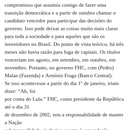
compromisso que assumiu comigo de fazer uma
transição democrática e a partir de outubro chamar o
candidato vencedor para participar das decisões do
governo. Isso pode deixar as coisas muito mais claras
para toda a sociedade e para aqueles que são os
investidores no Brasil. Do ponto de vista teórico, há três
meses não havia razão para fuga de capitais. Os títulos
venceriam em agosto, em setembro, em outubro, em
novembro. Portanto, no governo FHC, com (Pedro)
Malan (Fazenda) e Armínio Fraga (Banco Central).
Se isso acontecesse a partir do dia 1º de janeiro, iriam
dizer: “Ah, foi
por conta do Lula.” FHC, como presidente da República
até o dia 31
de dezembro de 2002, tem a responsabilidade de manter
a Nação