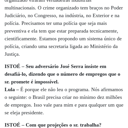
organizado viraram verdadeiras indústrias
multinacionais. O crime organizado tem braços no Poder
Judiciário, no Congresso, na indústria, no Exterior e na
polícia. Precisamos ter uma polícia que seja mais
preventiva e ela tem que estar preparada tecnicamente,
cientificamente. Estamos propondo um sistema único de
polícia, criando uma secretaria ligada ao Ministério da
Justiça.
ISTOÉ – Seu adversário José Serra insiste em
desafiá-lo, dizendo que o número de empregos que o
sr. promete é impossível.
Lula –
É porque ele não leu o programa. Nós afirmamos
o seguinte: o Brasil precisa criar no mínimo dez milhões
de empregos. Isso vale para mim e para qualquer um que
se eleja presidente.
ISTOÉ – Com que projeções o sr. trabalha?