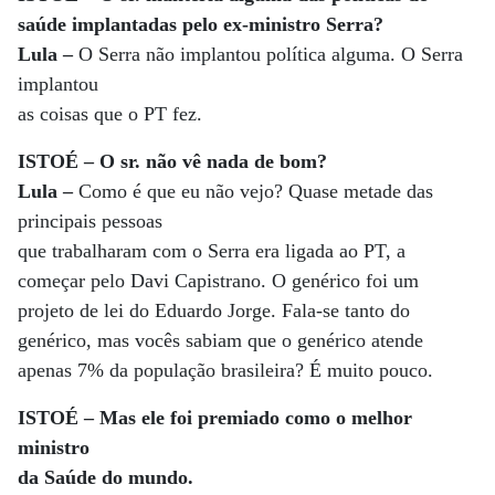
saúde implantadas pelo ex-ministro Serra?
Lula –
O Serra não implantou política alguma. O Serra
implantou
as coisas que o PT fez.
ISTOÉ – O sr. não vê nada de bom?
Lula –
Como é que eu não vejo? Quase metade das
principais pessoas
que trabalharam com o Serra era ligada ao PT, a
começar pelo Davi Capistrano. O genérico foi um
projeto de lei do Eduardo Jorge. Fala-se tanto do
genérico, mas vocês sabiam que o genérico atende
apenas 7% da população brasileira? É muito pouco.
ISTOÉ – Mas ele foi premiado como o melhor
ministro
da Saúde do mundo.