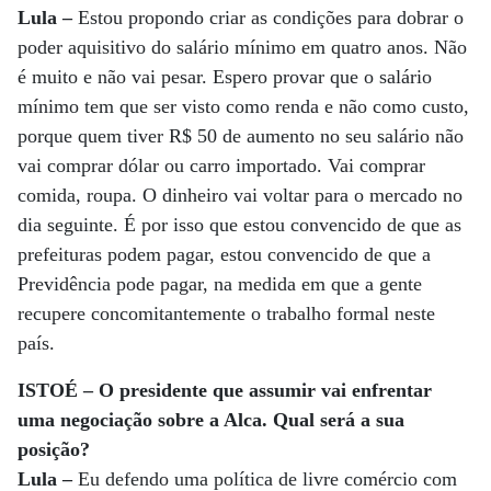
Lula –
Estou propondo criar as condições para dobrar o
poder aquisitivo do salário mínimo em quatro anos. Não
é muito e não vai pesar. Espero provar que o salário
mínimo tem que ser visto como renda e não como custo,
porque quem tiver R$ 50 de aumento no seu salário não
vai comprar dólar ou carro importado. Vai comprar
comida, roupa. O dinheiro vai voltar para o mercado no
dia seguinte. É por isso que estou convencido de que as
prefeituras podem pagar, estou convencido de que a
Previdência pode pagar, na medida em que a gente
recupere concomitantemente o trabalho formal neste
país.
ISTOÉ – O presidente que assumir vai enfrentar
uma negociação sobre a Alca. Qual será a sua
posição?
Lula –
Eu defendo uma política de livre comércio com