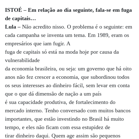
ISTOÉ – Em relação ao dia seguinte, fala-se em fuga
de capitais…
Lula –
Não acredito nisso. O problema é o seguinte: em
cada campanha se inventa um tema. Em 1989, eram os
empresários que iam fugir. A
fuga de capitais só está na moda hoje por causa da
vulnerabilidade
da economia brasileira, ou seja: um governo que há oito
anos não fez crescer a economia, que subordinou todos
os seus interesses ao dinheiro fácil, sem levar em conta
que o que dá dimensão de nação a um país
é sua capacidade produtiva, de fortalecimento do
mercado interno. Tenho conversado com muitos bancos
importantes, que estão investindo no Brasil há muito
tempo, e eles não ficam com essa estupidez de
tirar dinheiro daqui. Quem age assim são pequenos