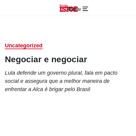
Menu
Uncategorized
Negociar e negociar
Lula defende um governo plural, fala em pacto
social e assegura que a melhor maneira de
enfrentar a Alca é brigar pelo Brasil