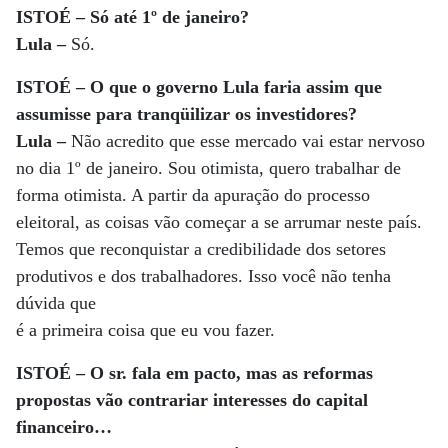
ISTOÉ – Só até 1º de janeiro?
Lula –
Só.
ISTOÉ – O que o governo Lula faria assim que
assumisse para tranqüilizar os investidores?
Lula –
Não acredito que esse mercado vai estar nervoso
no dia 1º de janeiro. Sou otimista, quero trabalhar de
forma otimista. A partir da apuração do processo
eleitoral, as coisas vão começar a se arrumar neste país.
Temos que reconquistar a credibilidade dos setores
produtivos e dos trabalhadores. Isso você não tenha
dúvida que
é a primeira coisa que eu vou fazer.
ISTOÉ – O sr. fala em pacto, mas as reformas
propostas vão contrariar interesses do capital
financeiro…