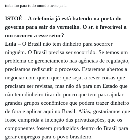
trabalho para todo mundo neste país.
ISTOÉ – A telefonia já está batendo na porta do
governo para sair do vermelho. O sr. é favorável a
um socorro a esse setor?
Lula –
O Brasil não tem dinheiro para socorrer
ninguém. O Brasil precisa ser socorrido. Se temos um
problema de gerenciamento nas agências de regulação,
precisamos rediscutir o processo. Estaremos abertos a
negociar com quem quer que seja, a rever coisas que
precisam ser revistas, mas não dá para um Estado que
não tem dinheiro tirar do pouco que tem para ajudar
grandes grupos econômicos que podem trazer dinheiro
de fora e aplicar aqui no Brasil. Aliás, gostaríamos que
fosse cumprida a intenção das privatizações, que os
componentes fossem produzidos dentro do Brasil para
gerar empregos para o povo brasileiro.