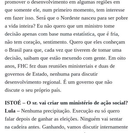
promover o desenvolvimento em algumas regiões em
que somente ele, num primeiro momento, tem interesse
em fazer isso. Será que o Nordeste nasceu para ser pobre
a vida inteira? Eu não quero que um ministro tome
decisão apenas com base numa estatística, que é fria,
não tem coração, sentimento. Quero que eles conheçam
o Brasil para que, cada vez que tiverem de tomar uma
decisão, saibam que estão mexendo com gente. Em oito
anos, FHC fez duas reuniões ministeriais e duas de
governos de Estado, nenhuma para discutir
desenvolvimento regional. É um governo que não
discute o seu próprio país.
ISTOÉ – O sr. vai criar um ministério de ação social?
Lula –
Nenhuma precipitação. Execução eu só quero
falar depois de ganhar as eleições. Ninguém vai sentar
na cadeira antes. Ganhando, vamos discutir internamente