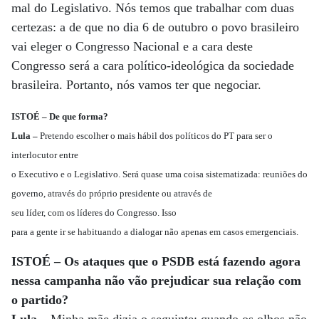
mal do Legislativo. Nós temos que trabalhar com duas
certezas: a de que no dia 6 de outubro o povo brasileiro
vai eleger o Congresso Nacional e a cara deste
Congresso será a cara político-ideológica da sociedade
brasileira. Portanto, nós vamos ter que negociar.
ISTOÉ – De que forma?
Lula –
Pretendo escolher o mais hábil dos políticos do PT para ser o
interlocutor entre
o Executivo e o Legislativo. Será quase uma coisa sistematizada: reuniões do
governo, através do próprio presidente ou através de
seu líder, com os líderes do Congresso. Isso
para a gente ir se habituando a dialogar não apenas em casos emergenciais.
ISTOÉ – Os ataques que o PSDB está fazendo agora
nessa campanha não vão prejudicar sua relação com
o partido?