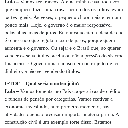
Lula –
Vamos ser francos. Até na minha casa, toda vez
que eu quero fazer uma coisa, nem todos os filhos levam
partes iguais. Às vezes, o pequeno chora mais e tem um
pouco mais. Hoje, o governo é o maior responsável
pelas altas taxas de juros. Eu nunca aceitei a idéia de que
é o mercado que regula a taxa de juros, porque quem
aumenta é o governo. Ou seja: é o Brasil que, ao querer
vender os seus títulos, aceita ou não a pressão do sistema
financeiro. O governo não pensou em outro jeito de ter
dinheiro, a não ser vendendo títulos.
ISTOÉ – Qual seria o outro jeito?
Lula –
Vamos fomentar no País cooperativas de crédito
e fundos de pensão por categorias. Vamos reativar a
economia investindo, num primeiro momento, nas
atividades que não precisam importar matéria-prima. A
construção civil é um exemplo forte disso. Estamos