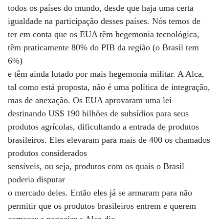
todos os países do mundo, desde que haja uma certa
igualdade na participação desses países. Nós temos de
ter em conta que os EUA têm hegemonia tecnológica,
têm praticamente 80% do PIB da região (o Brasil tem
6%)
e têm ainda lutado por mais hegemonia militar. A Alca,
tal como está proposta, não é uma política de integração,
mas de anexação. Os EUA aprovaram uma lei
destinando US$ 190 bilhões de subsídios para seus
produtos agrícolas, dificultando a entrada de produtos
brasileiros. Eles elevaram para mais de 400 os chamados
produtos considerados
sensíveis, ou seja, produtos com os quais o Brasil
poderia disputar
o mercado deles. Então eles já se armaram para não
permitir que os produtos brasileiros entrem e querem