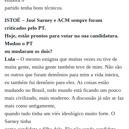
embora o
partido tenha bons técnicos.
ISTOÉ – José Sarney e ACM sempre foram
criticados pelo PT.
Hoje, estão prontos para votar na sua candidatura.
Mudou o PT
ou mudaram os dois?
Lula –
O mesmo estigma que muitas vezes eu tive de
muita gente, muita gente também teve de mim. Não são
os outros que foram demônios para mim a vida inteira,
eu também fui demônio para eles. As coisas estão
mudando no Brasil, todo mundo está ficando um pouco
mais civilizado, mais moderno. A discussão já não se faz
mais como antigamente,
quando tudo tinha um viés ideológico muito forte. O
Sarney tinha