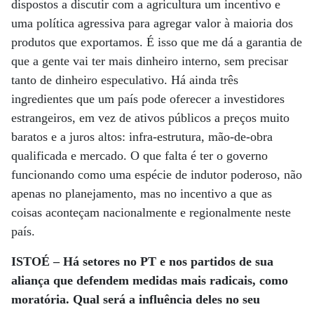
dispostos a discutir com a agricultura um incentivo e
uma política agressiva para agregar valor à maioria dos
produtos que exportamos. É isso que me dá a garantia de
que a gente vai ter mais dinheiro interno, sem precisar
tanto de dinheiro especulativo. Há ainda três
ingredientes que um país pode oferecer a investidores
estrangeiros, em vez de ativos públicos a preços muito
baratos e a juros altos: infra-estrutura, mão-de-obra
qualificada e mercado. O que falta é ter o governo
funcionando como uma espécie de indutor poderoso, não
apenas no planejamento, mas no incentivo a que as
coisas aconteçam nacionalmente e regionalmente neste
país.
ISTOÉ – Há setores no PT e nos partidos de sua
aliança que defendem medidas mais radicais, como
moratória. Qual será a influência deles no seu