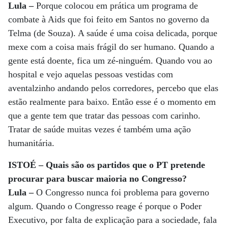
Lula –
Porque colocou em prática um programa de
combate à Aids que foi feito em Santos no governo da
Telma (de Souza). A saúde é uma coisa delicada, porque
mexe com a coisa mais frágil do ser humano. Quando a
gente está doente, fica um zé-ninguém. Quando vou ao
hospital e vejo aquelas pessoas vestidas com
aventalzinho andando pelos corredores, percebo que elas
estão realmente para baixo. Então esse é o momento em
que a gente tem que tratar das pessoas com carinho.
Tratar de saúde muitas vezes é também uma ação
humanitária.
ISTOÉ – Quais são os partidos que o PT pretende
procurar para buscar maioria no Congresso?
Lula –
O Congresso nunca foi problema para governo
algum. Quando o Congresso reage é porque o Poder
Executivo, por falta de explicação para a sociedade, fala