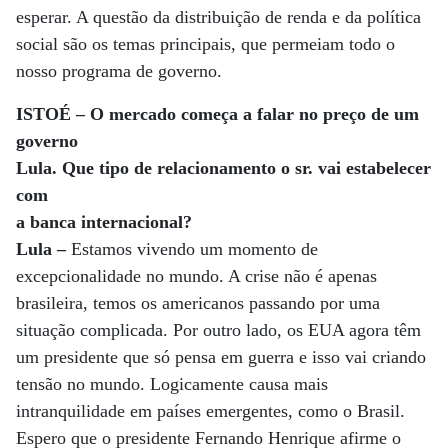
esperar. A questão da distribuição de renda e da política
social são os temas principais, que permeiam todo o
nosso programa de governo.
ISTOÉ – O mercado começa a falar no preço de um
governo
Lula. Que tipo de relacionamento o sr. vai estabelecer
com
a banca internacional?
Lula –
Estamos vivendo um momento de
excepcionalidade no mundo. A crise não é apenas
brasileira, temos os americanos passando por uma
situação complicada. Por outro lado, os EUA agora têm
um presidente que só pensa em guerra e isso vai criando
tensão no mundo. Logicamente causa mais
intranquilidade em países emergentes, como o Brasil.
Espero que o presidente Fernando Henrique afirme o