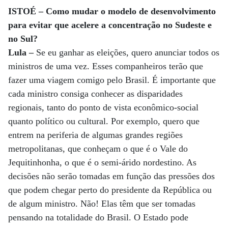
ISTOÉ – Como mudar o modelo de desenvolvimento
para evitar que acelere a concentração no Sudeste e
no Sul?
Lula –
Se eu ganhar as eleições, quero anunciar todos os
ministros de uma vez. Esses companheiros terão que
fazer uma viagem comigo pelo Brasil. É importante que
cada ministro consiga conhecer as disparidades
regionais, tanto do ponto de vista econômico-social
quanto político ou cultural. Por exemplo, quero que
entrem na periferia de algumas grandes regiões
metropolitanas, que conheçam o que é o Vale do
Jequitinhonha, o que é o semi-árido nordestino. As
decisões não serão tomadas em função das pressões dos
que podem chegar perto do presidente da República ou
de algum ministro. Não! Elas têm que ser tomadas
pensando na totalidade do Brasil. O Estado pode