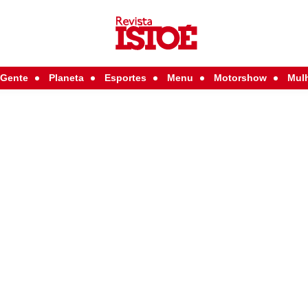
Gente
Planeta
Esportes
Menu
Motorshow
Mul