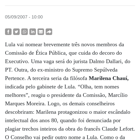
05/09/2007 - 10:00
Lula vai nomear brevemente três novos membros da
Comissão de Ética Pública, que cuida do decoro do
Executivo. Uma vaga será do jurista Dalmo Dallari, do
PT. Outra, do ex-ministro do Supremo Sepúlveda
Pertence. A terceira seria da filósofa
Marilena Chauí,
indicada pelo gabinete de Lula. “Olha, tem nomes
melhores”, reagiu o presidente da Comissão, Marcílio
Marques Moreira. Logo, os demais conselheiros
descobriram: Marilena protagonizou o maior escândalo
intelectual dos anos 80, quando foi denunciada por
plagiar trechos inteiros da obra do francês Claude Lefort.
O Conselho vai pedir outro nome a Lula. Como o da