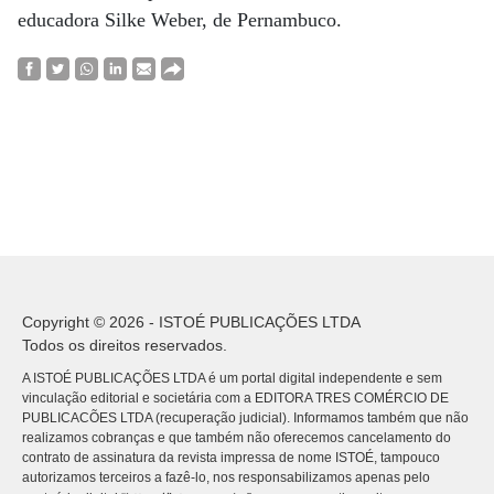
educadora Silke Weber, de Pernambuco.
Copyright © 2026 - ISTOÉ PUBLICAÇÕES LTDA
Todos os direitos reservados.
A ISTOÉ PUBLICAÇÕES LTDA é um portal digital independente e sem
vinculação editorial e societária com a EDITORA TRES COMÉRCIO DE
PUBLICACÕES LTDA (recuperação judicial). Informamos também que não
realizamos cobranças e que também não oferecemos cancelamento do
contrato de assinatura da revista impressa de nome ISTOÉ, tampouco
autorizamos terceiros a fazê-lo, nos responsabilizamos apenas pelo