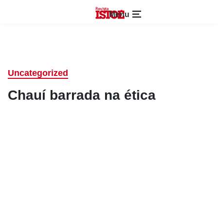
Menu
Uncategorized
Chauí barrada na ética