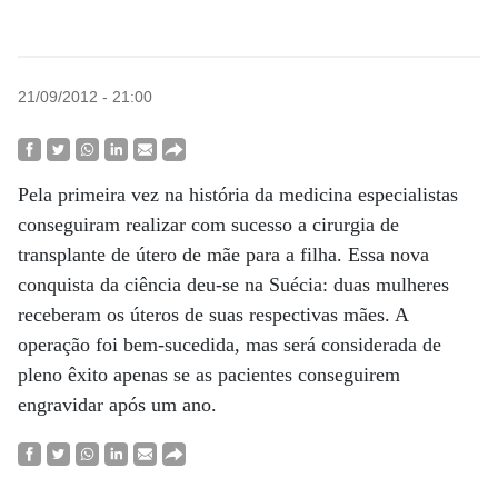
21/09/2012 - 21:00
Pela primeira vez na história da medicina especialistas
conseguiram realizar com sucesso a cirurgia de
transplante de útero de mãe para a filha. Essa nova
conquista da ciência deu-se na Suécia: duas mulheres
receberam os úteros de suas respectivas mães. A
operação foi bem-sucedida, mas será considerada de
pleno êxito apenas se as pacientes conseguirem
engravidar após um ano.