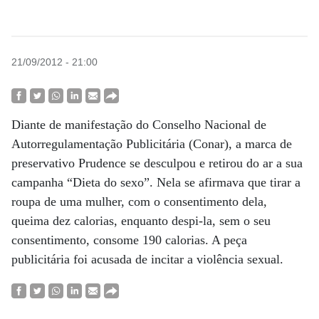
21/09/2012 - 21:00
Diante de manifestação do Conselho Nacional de
Autorregulamentação Publicitária (Conar), a marca de
preservativo Prudence se desculpou e retirou do ar a sua
campanha “Dieta do sexo”. Nela se afirmava que tirar a
roupa de uma mulher, com o consentimento dela,
queima dez calorias, enquanto despi-la, sem o seu
consentimento, consome 190 calorias. A peça
publicitária foi acusada de incitar a violência sexual.