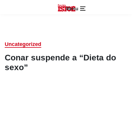
Menu
Uncategorized
Conar suspende a “Dieta do
sexo”