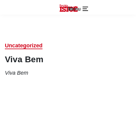
Menu
Uncategorized
Viva Bem
Viva Bem