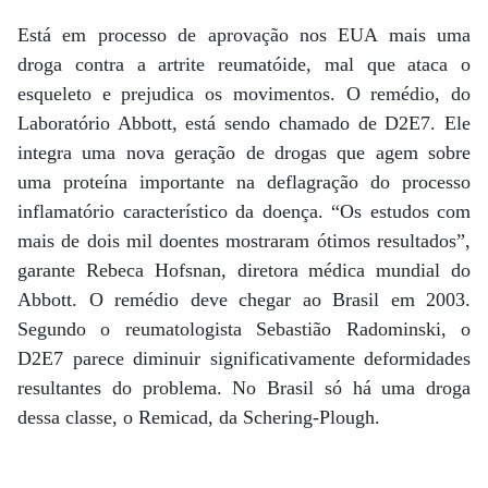
Está em processo de aprovação nos EUA mais uma
droga contra a artrite reumatóide, mal que ataca o
esqueleto e prejudica os movimentos. O remédio, do
Laboratório Abbott, está sendo chamado de D2E7. Ele
integra uma nova geração de drogas que agem sobre
uma proteína importante na deflagração do processo
inflamatório característico da doença. “Os estudos com
mais de dois mil doentes mostraram ótimos resultados”,
garante Rebeca Hofsnan, diretora médica mundial do
Abbott. O remédio deve chegar ao Brasil em 2003.
Segundo o reumatologista Sebastião Radominski, o
D2E7 parece diminuir significativamente deformidades
resultantes do problema. No Brasil só há uma droga
dessa classe, o Remicad, da Schering-Plough.