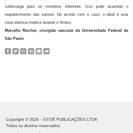
sobrecarga para os membros inferiores. Isso pode acarretar o
reaparecimento das varizes. De acordo com o caso, o ideal é usar
meia elástica médica durante o fitness.
Marcello Reicher, cirurgião vascular da Universidade Federal de
São Paulo
Copyright © 2026 - ISTOÉ PUBLICAÇÕES LTDA
Todos os direitos reservados.