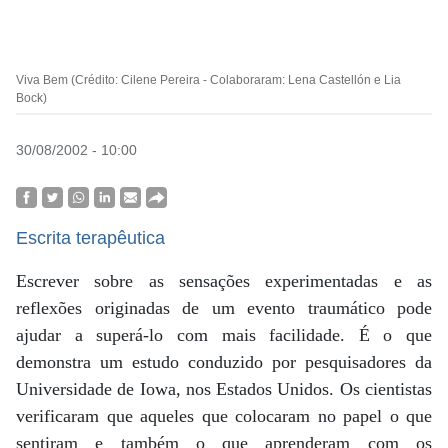
Viva Bem (Crédito: Cilene Pereira - Colaboraram: Lena Castellón e Lia
Bock)
30/08/2002 - 10:00
Escrita terapêutica
Escrever sobre as sensações experimentadas e as
reflexões originadas de um evento traumático pode
ajudar a superá-lo com mais facilidade. É o que
demonstra um estudo conduzido por pesquisadores da
Universidade de Iowa, nos Estados Unidos. Os cientistas
verificaram que aqueles que colocaram no papel o que
sentiram e também o que aprenderam com os