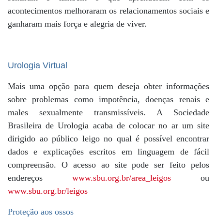
acontecimentos melhoraram os relacionamentos sociais e
ganharam mais força e alegria de viver.
Urologia Virtual
Mais uma opção para quem deseja obter informações
sobre problemas como impotência, doenças renais e
males sexualmente transmissíveis. A Sociedade
Brasileira de Urologia acaba de colocar no ar um site
dirigido ao público leigo no qual é possível encontrar
dados e explicações escritos em linguagem de fácil
compreensão. O acesso ao site pode ser feito pelos
endereços
www.sbu.org.br/area_leigos
ou
www.sbu.org.br/leigos
Proteção aos ossos