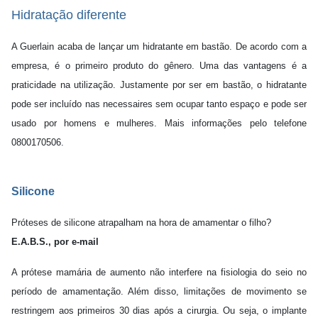
Hidratação diferente
A Guerlain acaba de lançar um hidratante em bastão. De acordo com a
empresa, é o primeiro produto do gênero. Uma das vantagens é a
praticidade na utilização. Justamente por ser em bastão, o hidratante
pode ser incluído nas necessaires sem ocupar tanto espaço e pode ser
usado por homens e mulheres. Mais informações pelo telefone
0800170506.
Silicone
Próteses de silicone atrapalham na hora de amamentar o filho?
E.A.B.S., por e-mail
A prótese mamária de aumento não interfere na fisiologia do seio no
período de amamentação. Além disso, limitações de movimento se
restringem aos primeiros 30 dias após a cirurgia. Ou seja, o implante