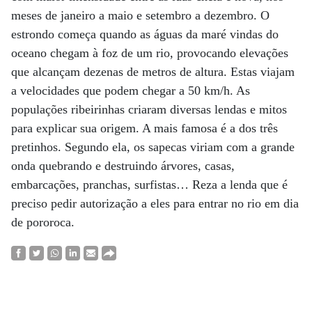
meses de janeiro a maio e setembro a dezembro. O
estrondo começa quando as águas da maré vindas do
oceano chegam à foz de um rio, provocando elevações
que alcançam dezenas de metros de altura. Estas viajam
a velocidades que podem chegar a 50 km/h. As
populações ribeirinhas criaram diversas lendas e mitos
para explicar sua origem. A mais famosa é a dos três
pretinhos. Segundo ela, os sapecas viriam com a grande
onda quebrando e destruindo árvores, casas,
embarcações, pranchas, surfistas… Reza a lenda que é
preciso pedir autorização a eles para entrar no rio em dia
de pororoca.