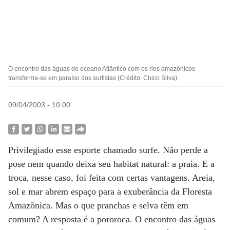
O encontro das águas do oceano Atlântico com os rios amazônicos
transforma-se em paraíso dos surfistas (Crédito: Chico Silva)
09/04/2003 - 10:00
Privilegiado esse esporte chamado surfe. Não perde a
pose nem quando deixa seu habitat natural: a praia. E a
troca, nesse caso, foi feita com certas vantagens. Areia,
sol e mar abrem espaço para a exuberância da Floresta
Amazônica. Mas o que pranchas e selva têm em
comum? A resposta é a pororoca. O encontro das águas