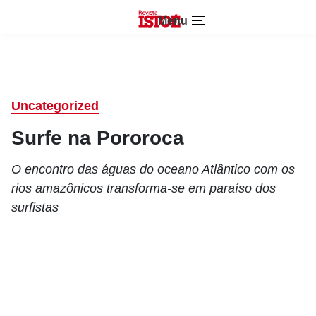
Menu
Uncategorized
Surfe na Pororoca
O encontro das águas do oceano Atlântico com os
rios amazônicos transforma-se em paraíso dos
surfistas