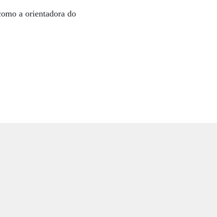
 como a orientadora do