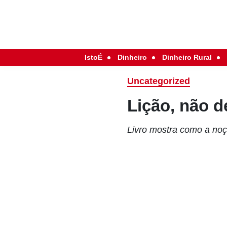
IstoÉ
Dinheiro
Dinheiro Rural
Uncategorized
Lição, não d
Livro mostra como a noç