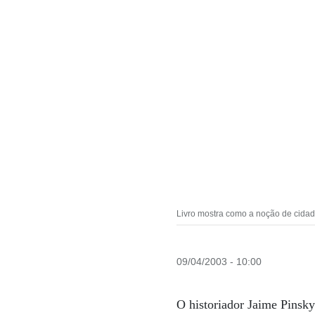
Livro mostra como a noção de cidad
09/04/2003 - 10:00
O historiador Jaime Pinsky