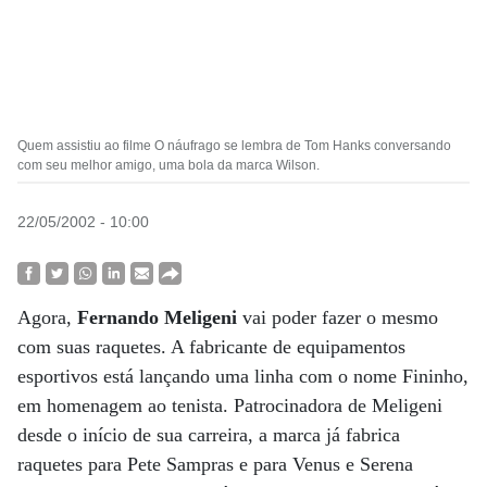
Quem assistiu ao filme O náufrago se lembra de Tom Hanks conversando
com seu melhor amigo, uma bola da marca Wilson.
22/05/2002 - 10:00
Agora,
Fernando Meligeni
vai poder fazer o mesmo
com suas raquetes. A fabricante de equipamentos
esportivos está lançando uma linha com o nome Fininho,
em homenagem ao tenista. Patrocinadora de Meligeni
desde o início de sua carreira, a marca já fabrica
raquetes para Pete Sampras e para Venus e Serena