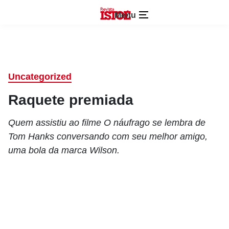
Menu
Uncategorized
Raquete premiada
Quem assistiu ao filme O náufrago se lembra de
Tom Hanks conversando com seu melhor amigo,
uma bola da marca Wilson.