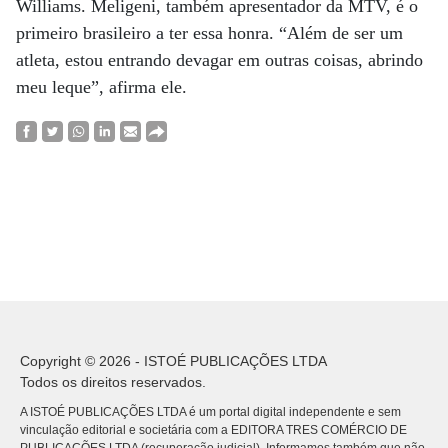
Williams. Meligeni, também apresentador da MTV, é o
primeiro brasileiro a ter essa honra. “Além de ser um
atleta, estou entrando devagar em outras coisas, abrindo
meu leque”, afirma ele.
Copyright © 2026 - ISTOÉ PUBLICAÇÕES LTDA
Todos os direitos reservados.
A ISTOÉ PUBLICAÇÕES LTDA é um portal digital independente e sem
vinculação editorial e societária com a EDITORA TRES COMÉRCIO DE