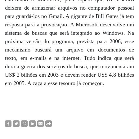
deixem de armazenar arquivos no computador pessoal
para guardá-los no Gmail. A gigante de Bill Gates já tem
resposta para a provocação. A Microsoft desenvolve um
sistema de buscas que será integrado ao Windows. Na
próxima versão do programa, prevista para 2006, esse
mecanismo buscará um arquivo em documentos de
texto, em e-mails e na internet. Tudo indica que será
dura a guerra dos serviços de busca, que movimentaram
US$ 2 bilhões em 2003 e devem render US$ 4,8 bilhões
em 2005. A caça a esse tesouro já começou.