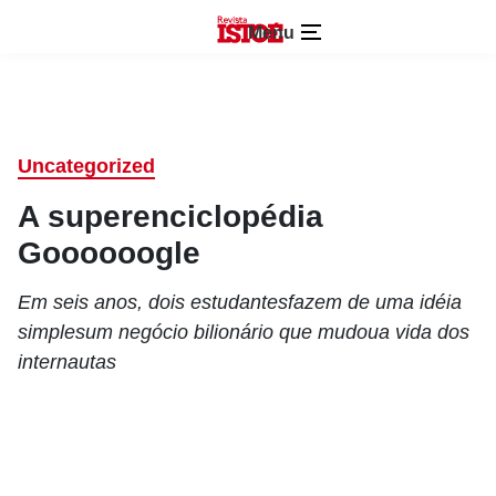
Menu
Uncategorized
A superenciclopédia
Goooooogle
Em seis anos, dois estudantesfazem de uma idéia
simplesum negócio bilionário que mudoua vida dos
internautas