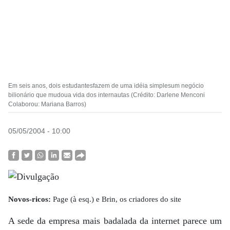
Em seis anos, dois estudantesfazem de uma idéia simplesum negócio
bilionário que mudoua vida dos internautas (Crédito: Darlene Menconi
Colaborou: Mariana Barros)
05/05/2004 - 10:00
Novos-ricos:
Page (à esq.) e Brin, os criadores do site
A sede da empresa mais badalada da internet parece um