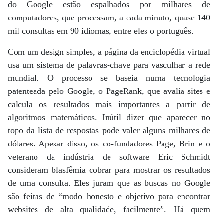
do Google estão espalhados por milhares de
computadores, que processam, a cada minuto, quase 140
mil consultas em 90 idiomas, entre eles o português.
Com um design simples, a página da enciclopédia virtual
usa um sistema de palavras-chave para vasculhar a rede
mundial. O processo se baseia numa tecnologia
patenteada pelo Google, o PageRank, que avalia sites e
calcula os resultados mais importantes a partir de
algoritmos matemáticos. Inútil dizer que aparecer no
topo da lista de respostas pode valer alguns milhares de
dólares. Apesar disso, os co-fundadores Page, Brin e o
veterano da indústria de software Eric Schmidt
consideram blasfêmia cobrar para mostrar os resultados
de uma consulta. Eles juram que as buscas no Google
são feitas de “modo honesto e objetivo para encontrar
websites de alta qualidade, facilmente”. Há quem