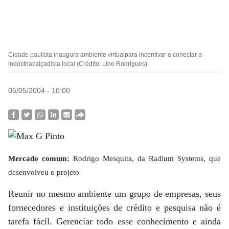
Cidade paulista inaugura ambiente virtualpara incentivar e conectar a
indústriacalçadista local (Crédito: Lino Rodrigues)
05/05/2004 - 10:00
Mercado comum:
Rodrigo Mesquita, da Radium Systems, que
desenvolveu o projeto
Reunir no mesmo ambiente um grupo de empresas, seus
fornecedores e instituições de crédito e pesquisa não é
tarefa fácil. Gerenciar todo esse conhecimento e ainda