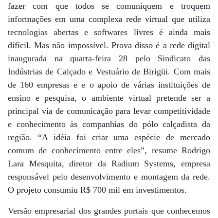
fazer com que todos se comuniquem e troquem
informações em uma complexa rede virtual que utiliza
tecnologias abertas e softwares livres é ainda mais
difícil. Mas não impossível. Prova disso é a rede digital
inaugurada na quarta-feira 28 pelo Sindicato das
Indústrias de Calçado e Vestuário de Birigüi. Com mais
de 160 empresas e e o apoio de várias instituições de
ensino e pesquisa, o ambiente virtual pretende ser a
principal via de comunicação para levar competitividade
e conhecimento às companhias do pólo calçadista da
região. “A idéia foi criar uma espécie de mercado
comum de conhecimento entre eles”, resume Rodrigo
Lara Mesquita, diretor da Radium Systems, empresa
responsável pelo desenvolvimento e montagem da rede.
O projeto consumiu R$ 700 mil em investimentos.
Versão empresarial dos grandes portais que conhecemos