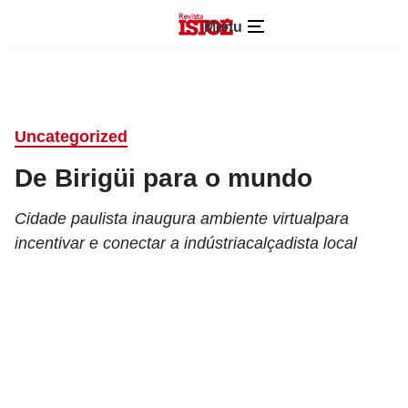
Menu
Uncategorized
De Birigüi para o mundo
Cidade paulista inaugura ambiente virtualpara
incentivar e conectar a indústriacalçadista local