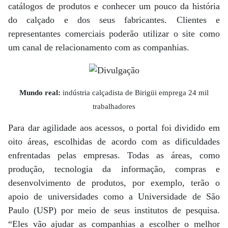
catálogos de produtos e conhecer um pouco da história
do calçado e dos seus fabricantes. Clientes e
representantes comerciais poderão utilizar o site como
um canal de relacionamento com as companhias.
Mundo real:
indústria calçadista de Birigüi emprega 24 mil
trabalhadores
Para dar agilidade aos acessos, o portal foi dividido em
oito áreas, escolhidas de acordo com as dificuldades
enfrentadas pelas empresas. Todas as áreas, como
produção, tecnologia da informação, compras e
desenvolvimento de produtos, por exemplo, terão o
apoio de universidades como a Universidade de São
Paulo (USP) por meio de seus institutos de pesquisa.
“Eles vão ajudar as companhias a escolher o melhor