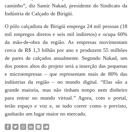
caminho”, diz Samir Nakad, presidente do Sindicato da
Indústria de Calçado de Birigüi.
O pólo calçadista de Birigüi emprega 24 mil pessoas (18
mil empregos diretos e seis mil indiretos) e ocupa 60%
da mão-de-obra da região. As empresas movimentam
cerca de R$ 1,3 bilhão por ano e produzem 55 milhões
de pares de calçados anualmente. Segundo Nakad, um
dos pontos altos do projeto será a inserção das pequenas
e microempresas – que representam mais de 80% das
indústrias da região – no mundo digital. “Elas são a
grande maioria, mas não tinham tempo nem dinheiro
para entrar no mundo virtual.” Agora, com o portal,
terão espaço e voz e, se tudo correr como o previsto,
ganharão um lugar maior no mercado.