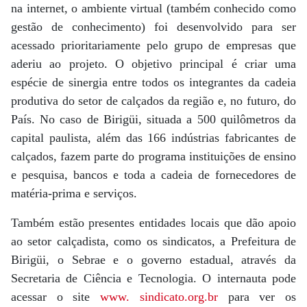
na internet, o ambiente virtual (também conhecido como
gestão de conhecimento) foi desenvolvido para ser
acessado prioritariamente pelo grupo de empresas que
aderiu ao projeto. O objetivo principal é criar uma
espécie de sinergia entre todos os integrantes da cadeia
produtiva do setor de calçados da região e, no futuro, do
País. No caso de Birigüi, situada a 500 quilômetros da
capital paulista, além das 166 indústrias fabricantes de
calçados, fazem parte do programa instituições de ensino
e pesquisa, bancos e toda a cadeia de fornecedores de
matéria-prima e serviços.
Também estão presentes entidades locais que dão apoio
ao setor calçadista, como os sindicatos, a Prefeitura de
Birigüi, o Sebrae e o governo estadual, através da
Secretaria de Ciência e Tecnologia. O internauta pode
acessar o site
www. sindicato.org.br
para ver os