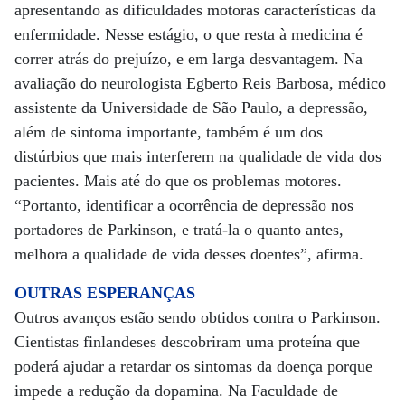
apresentando as dificuldades motoras características da
enfermidade. Nesse estágio, o que resta à medicina é
correr atrás do prejuízo, e em larga desvantagem. Na
avaliação do neurologista Egberto Reis Barbosa, médico
assistente da Universidade de São Paulo, a depressão,
além de sintoma importante, também é um dos
distúrbios que mais interferem na qualidade de vida dos
pacientes. Mais até do que os problemas motores.
“Portanto, identificar a ocorrência de depressão nos
portadores de Parkinson, e tratá-la o quanto antes,
melhora a qualidade de vida desses doentes”, afirma.
OUTRAS ESPERANÇAS
Outros avanços estão sendo obtidos contra o Parkinson.
Cientistas finlandeses descobriram uma proteína que
poderá ajudar a retardar os sintomas da doença porque
impede a redução da dopamina. Na Faculdade de