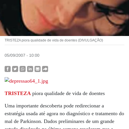
TRISTEZA piora qualidade de vida de doentes (DIVULGAÇÃO)
05/09/2007 - 10:00
TRISTEZA
piora qualidade de vida de doentes
Uma importante descoberta pode redirecionar a
estratégia usada até agora no diagnóstico e tratamento do
mal de Parkinson. Dados preliminares de um grande