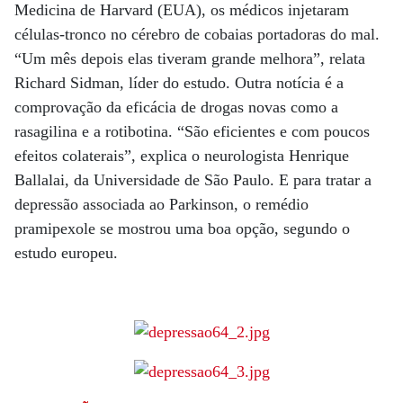
Medicina de Harvard (EUA), os médicos injetaram
células-tronco no cérebro de cobaias portadoras do mal.
“Um mês depois elas tiveram grande melhora”, relata
Richard Sidman, líder do estudo. Outra notícia é a
comprovação da eficácia de drogas novas como a
rasagilina e a rotibotina. “São eficientes e com poucos
efeitos colaterais”, explica o neurologista Henrique
Ballalai, da Universidade de São Paulo. E para tratar a
depressão associada ao Parkinson, o remédio
pramipexole se mostrou uma boa opção, segundo o
estudo europeu.