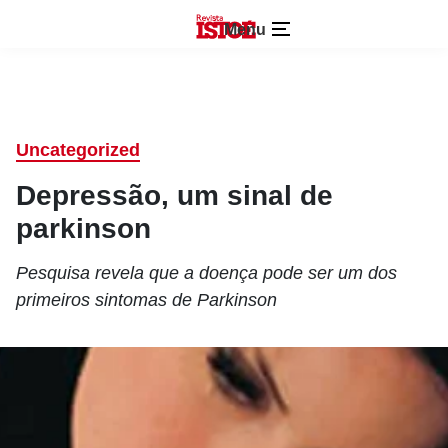
Menu
Uncategorized
Depressão, um sinal de
parkinson
Pesquisa revela que a doença pode ser um dos
primeiros sintomas de Parkinson