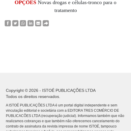
OPÇÕES
Novas drogas e células-tronco para o
tratamento
Copyright © 2026 - ISTOÉ PUBLICAÇÕES LTDA
Todos os direitos reservados.
A ISTOÉ PUBLICAÇÕES LTDA é um portal digital independente e sem
vinculação editorial e societária com a EDITORA TRES COMÉRCIO DE
PUBLICACÕES LTDA (recuperação judicial). Informamos também que não
realizamos cobranças e que também não oferecemos cancelamento do
contrato de assinatura da revista impressa de nome ISTOÉ, tampouco