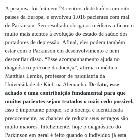
A pesquisa foi feita em 24 centros distribuídos em oito
países da Europa, e envolveu 1.016 pacientes com mal
de Parkinson. Seu resultado obriga os médicos a ficarem
muito mais atentos à evolução do estado de saúde dos
portadores de depressão. Afinal, eles podem também
estar com o Parkinson em desenvolvimento e nem
desconfiar disso. “Esse acompanhamento ajuda no
diagnóstico precoce da doença”, afirma o médico
Matthias Lemke, professor de psiquiatria da
Universidade de Kiel, na Alemanha.
De fato, esse
achado é uma contribuição fundamental para que
muitos pacientes sejam tratados o mais cedo possível.
Isso é importante porque, se a doença é identificada
precocemente, as chances de reduzir seus estragos são
muito maiores. Infelizmente, hoje o diagnóstico do
Parkinson em geral é feito quando o indivíduo já está