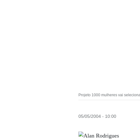
Projeto 1000 mulheres vai selecion
05/05/2004 - 10:00