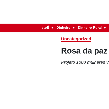
IstoÉ
Dinheiro
Dinheiro Rural
Uncategorized
Rosa da paz
Projeto 1000 mulheres v