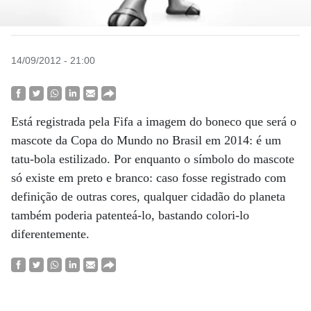
14/09/2012 - 21:00
Está registrada pela Fifa a imagem do boneco que será o
mascote da Copa do Mundo no Brasil em 2014: é um
tatu-bola estilizado. Por enquanto o símbolo do mascote
só existe em preto e branco: caso fosse registrado com
definição de outras cores, qualquer cidadão do planeta
também poderia patenteá-lo, bastando colori-lo
diferentemente.