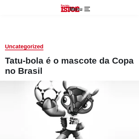
Menu
Uncategorized
Tatu-bola é o mascote da Copa
no Brasil