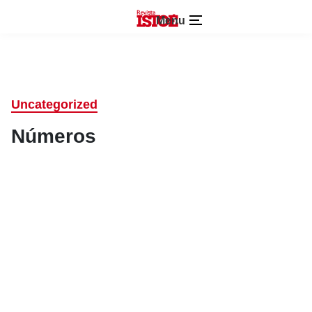
Menu
Uncategorized
Números