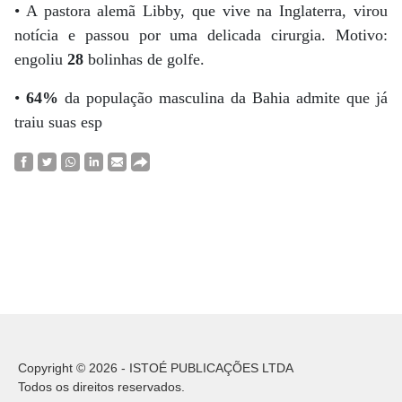
• A pastora alemã Libby, que vive na Inglaterra, virou
notícia e passou por uma delicada cirurgia. Motivo:
engoliu
28
bolinhas de golfe.
•
64%
da população masculina da Bahia admite que já
traiu suas esp
Copyright © 2026 - ISTOÉ PUBLICAÇÕES LTDA
Todos os direitos reservados.