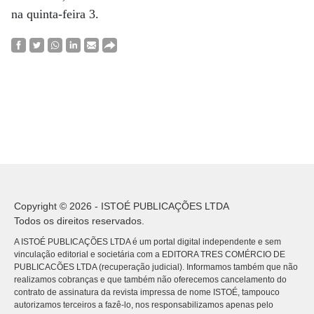
na quinta-feira 3.
Copyright © 2026 - ISTOÉ PUBLICAÇÕES LTDA
Todos os direitos reservados.
A ISTOÉ PUBLICAÇÕES LTDA é um portal digital independente e sem
vinculação editorial e societária com a EDITORA TRES COMÉRCIO DE
PUBLICACÕES LTDA (recuperação judicial). Informamos também que não
realizamos cobranças e que também não oferecemos cancelamento do
contrato de assinatura da revista impressa de nome ISTOÉ, tampouco
autorizamos terceiros a fazê-lo, nos responsabilizamos apenas pelo