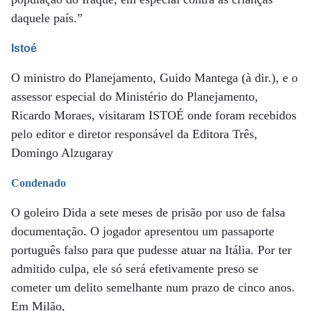
daquele país.”
Istoé
O ministro do Planejamento, Guido Mantega (à dir.), e o
assessor especial do Ministério do Planejamento,
Ricardo Moraes, visitaram ISTOÉ onde foram recebidos
pelo editor e diretor responsável da Editora Três,
Domingo Alzugaray
Condenado
O goleiro Dida a sete meses de prisão por uso de falsa
documentação. O jogador apresentou um passaporte
português falso para que pudesse atuar na Itália. Por ter
admitido culpa, ele só será efetivamente preso se
cometer um delito semelhante num prazo de cinco anos.
Em Milão,