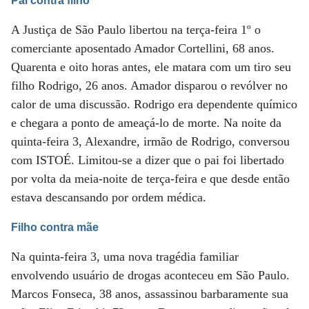
Pai contra filho
A Justiça de São Paulo libertou na terça-feira 1º o
comerciante aposentado Amador Cortellini, 68 anos.
Quarenta e oito horas antes, ele matara com um tiro seu
filho Rodrigo, 26 anos. Amador disparou o revólver no
calor de uma discussão. Rodrigo era dependente químico
e chegara a ponto de ameaçá-lo de morte. Na noite da
quinta-feira 3, Alexandre, irmão de Rodrigo, conversou
com ISTOÉ. Limitou-se a dizer que o pai foi libertado
por volta da meia-noite de terça-feira e que desde então
estava descansando por ordem médica.
Filho contra mãe
Na quinta-feira 3, uma nova tragédia familiar
envolvendo usuário de drogas aconteceu em São Paulo.
Marcos Fonseca, 38 anos, assassinou barbaramente sua