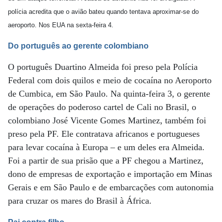
polícia acredita que o avião bateu quando tentava aproximar-se do
aeroporto. Nos EUA na sexta-feira 4.
Do português ao gerente colombiano
O português Duartino Almeida foi preso pela Polícia
Federal com dois quilos e meio de cocaína no Aeroporto
de Cumbica, em São Paulo. Na quinta-feira 3, o gerente
de operações do poderoso cartel de Cali no Brasil, o
colombiano José Vicente Gomes Martinez, também foi
preso pela PF. Ele contratava africanos e portugueses
para levar cocaína à Europa – e um deles era Almeida.
Foi a partir de sua prisão que a PF chegou a Martinez,
dono de empresas de exportação e importação em Minas
Gerais e em São Paulo e de embarcações com autonomia
para cruzar os mares do Brasil à África.