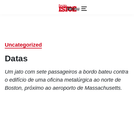
Menu
Uncategorized
Datas
Um jato com sete passageiros a bordo bateu contra
o edifício de uma oficina metalúrgica ao norte de
Boston, próximo ao aeroporto de Massachusetts.