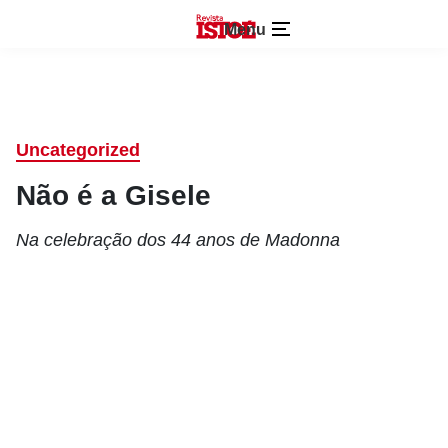
Menu
Uncategorized
Não é a Gisele
Na celebração dos 44 anos de Madonna