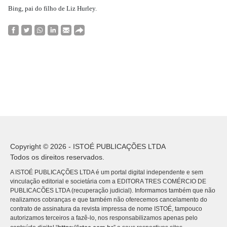
Bing, pai do filho de Liz Hurley.
Copyright © 2026 - ISTOÉ PUBLICAÇÕES LTDA
Todos os direitos reservados.
A ISTOÉ PUBLICAÇÕES LTDA é um portal digital independente e sem
vinculação editorial e societária com a EDITORA TRES COMÉRCIO DE
PUBLICACÕES LTDA (recuperação judicial). Informamos também que não
realizamos cobranças e que também não oferecemos cancelamento do
contrato de assinatura da revista impressa de nome ISTOÉ, tampouco
autorizamos terceiros a fazê-lo, nos responsabilizamos apenas pelo